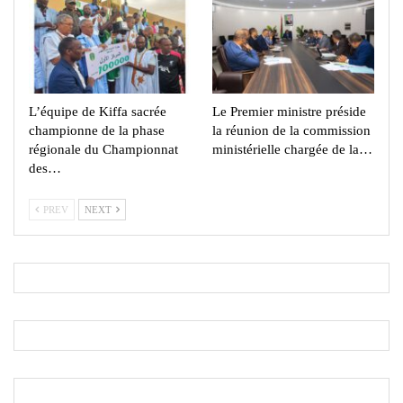
L’équipe de Kiffa sacrée
Le Premier ministre préside
championne de la phase
la réunion de la commission
régionale du Championnat
ministérielle chargée de la…
des…
PREV
NEXT