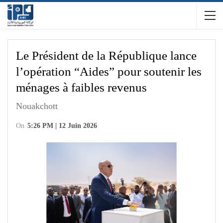
Le Président de la République lance
l’opération “Aides” pour soutenir les
ménages à faibles revenus
Nouakchott
On
5:26 PM | 12 Juin 2026