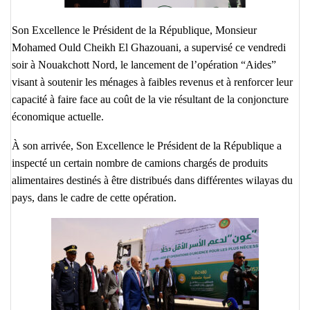
Son Excellence le Président de la République, Monsieur
Mohamed Ould Cheikh El Ghazouani, a supervisé ce vendredi
soir à Nouakchott Nord, le lancement de l’opération “Aides”
visant à soutenir les ménages à faibles revenus et à renforcer leur
capacité à faire face au coût de la vie résultant de la conjoncture
économique actuelle.
À son arrivée, Son Excellence le Président de la République a
inspecté un certain nombre de camions chargés de produits
alimentaires destinés à être distribués dans différentes wilayas du
pays, dans le cadre de cette opération.