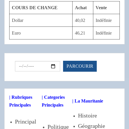
COURS DE CHANGE
Achat
Vente
Dollar
40,02
Indéfinie
Euro
46,21
Indéfinie
| Rubriques
| Categories
| La Mauritanie
Principales
Principales
Histoire
Principal
Géographie
Politique