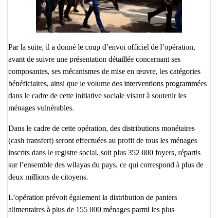
Par la suite, il a donné le coup d’envoi officiel de l’opération,
avant de suivre une présentation détaillée concernant ses
composantes, ses mécanismes de mise en œuvre, les catégories
bénéficiaires, ainsi que le volume des interventions programmées
dans le cadre de cette initiative sociale visant à soutenir les
ménages vulnérables.
Dans le cadre de cette opération, des distributions monétaires
(cash transfert) seront effectuées au profit de tous les ménages
inscrits dans le registre social, soit plus 352 000 foyers, répartis
sur l’ensemble des wilayas du pays, ce qui correspond à plus de
deux millions de citoyens.
L’opération prévoit également la distribution de paniers
alimentaires à plus de 155 000 ménages parmi les plus