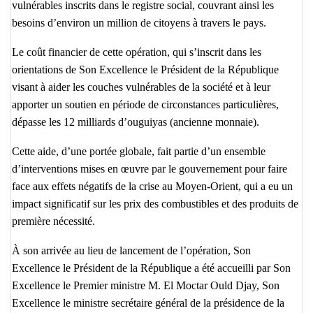
vulnérables inscrits dans le registre social, couvrant ainsi les
besoins d’environ un million de citoyens à travers le pays.
Le coût financier de cette opération, qui s’inscrit dans les
orientations de Son Excellence le Président de la République
visant à aider les couches vulnérables de la société et à leur
apporter un soutien en période de circonstances particulières,
dépasse les 12 milliards d’ouguiyas (ancienne monnaie).
Cette aide, d’une portée globale, fait partie d’un ensemble
d’interventions mises en œuvre par le gouvernement pour faire
face aux effets négatifs de la crise au Moyen-Orient, qui a eu un
impact significatif sur les prix des combustibles et des produits de
première nécessité.
À son arrivée au lieu de lancement de l’opération, Son
Excellence le Président de la République a été accueilli par Son
Excellence le Premier ministre M. El Moctar Ould Djay, Son
Excellence le ministre secrétaire général de la présidence de la