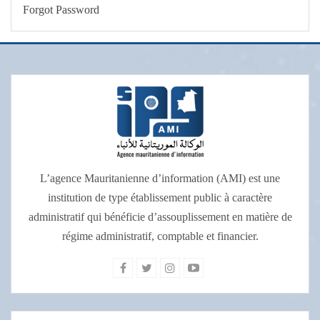
Forgot Password
L’agence Mauritanienne d’information (AMI) est une
institution de type établissement public à caractère
administratif qui bénéficie d’assouplissement en matière de
régime administratif, comptable et financier.