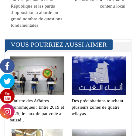
République et les partis
contenu local
d’opposition a abordé un
grand nombre de questions
fondamentales
VOUS POURRIEZ AUSSI AIMER
Ministre des Affaires
Des précipitations touchant
économiques : Entre 2019 et
plusieurs zones de quatre
2025, le taux de pauvreté a
wilayas
baissé…