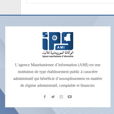
L’agence Mauritanienne d’information (AMI) est une
institution de type établissement public à caractère
administratif qui bénéficie d’assouplissement en matière
de régime administratif, comptable et financier.