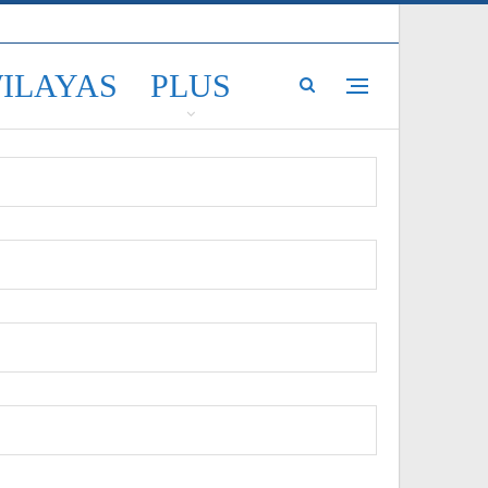
WILAYAS
PLUS