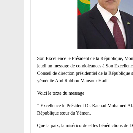
Son Excellence le Président de la République, M
jeudi un message de condoléances à Son Excellenc
Conseil de direction présidentiel de la République
yéménite Abd Rabbou Mansour Hadi.
Voici le texte du message
” Excellence le Président Dr. Rachad Mohamed Al-Al
République sœur du Yémen,
Que la paix, la miséricorde et les bénédictions de D