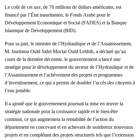
Le coût de cet axe, de 70 millions de dollars américains, est
financé par l’État mauritanien, le Fonds Arabe pour le
Développement Economique et Social (FADES) et la Banque
Islamique de Développement (BID).
Pour sa part, le ministre de l’Hydraulique et de l’Assainissement,
M. Isselmou Ould Sidel Moctar Ould Lehbib, a déclaré qu’au
cours de la dernière décennie, le gouvernement a lancé une
stratégie pour le développement du secteur de l’Hydraulique et de
l’Assainissement et l’achèvement des projets et programmes
d’investissement, ce qui a permis de doubler l’accès des citoyens à
l’eau potable.
Il a ajouté que le gouvernement poursuit la mise en œuvre la
stratégie nationale pour la croissance rapide et le bien-être
commun, ce qui augmentera la rentabilité de l’action du
département en concevant et en achevant de nombreux nouveaux
projets et en complétant des projets structurels tels que l’extension