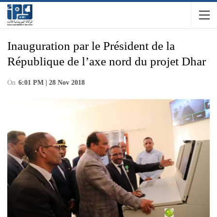
Inauguration par le Président de la
République de l’axe nord du projet Dhar
On
6:01 PM | 28 Nov 2018