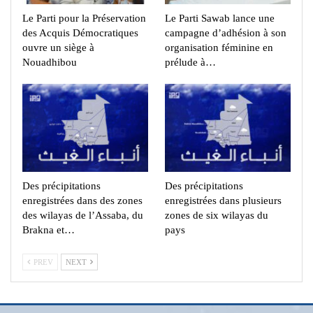
Le Parti pour la Préservation
Le Parti Sawab lance une
des Acquis Démocratiques
campagne d’adhésion à son
ouvre un siège à
organisation féminine en
Nouadhibou
prélude à…
Des précipitations
Des précipitations
enregistrées dans des zones
enregistrées dans plusieurs
des wilayas de l’Assaba, du
zones de six wilayas du
Brakna et…
pays
PREV
NEXT