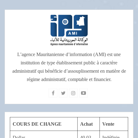
L’agence Mauritanienne d’information (AMI) est une
institution de type établissement public à caractère
administratif qui bénéficie d’assouplissement en matière de
régime administratif, comptable et financier.
COURS DE CHANGE
Achat
Vente
Dollar
40,03
Indéfinie