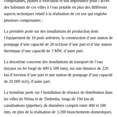
composantes, phases d’exécution et son importance pour l’accès
des habitants de ces villes à l’eau potable en plus des différents
aspects techniques relatif à la réalisation de cet axe qui englobe
plusieurs composantes :
La première porte sur des installations de production dont
l’équipement de 16 puits artésiens, la construction d’une station de
pompage d’une capacité de 20 m3/jour d’une part et d’une station
thermique d’une capacité de 3 MW, d’autre part.
La deuxième concerne des installations de transport de l’eau
(tuyaux en fer forgé de 400 à 500 mm), sur une distance de 220
km d’environ d’une part et une station de pompage d’une capacité
de 20 000 m3/j, d’autre part.
La troisième porte sur l’installation de réseaux de distribution dans
les villes de Néma et de Timbedra, longs de 194 km de
canalisations (pipeline), de diamètres compris entre 400 et 500
mm, en plus de la réalisation de 3.200 branchements domestiques.