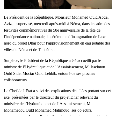
Le Président de la République, Monsieur Mohamed Ould Abdel
Aziz, a supervisé, mercredi après-midi à Néma, dans le cadre des
festivités commémoratives du 58e anniversaire de la fête de
l’indépendance nationale, la cérémonie d’inauguration de l’axe
nord du projet Dhar pour l’approvisionnement en eau potable des
villes de Néma et de Timbédra.
Surplace, le Président de la République a été accueilli par le
ministre de l’Hydraulique et de l’Assainissement, M. Isselmou
Ould Sidel Moctar Ould Lehbib, entouré de ses proches
collaborateurs.
Le Chef de l’Etat a suivi des explications détaillées portant sur cet
axe, présentées par le directeur du projet Dhar relevant du
ministère de l’Hydraulique et de l’Assainissement, M.
Mohamedou Ould Mohamed Mahmoud, ses objectifs,