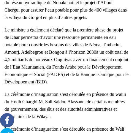
du réseau hydraulique de Nouakchott et le projet d’Aftout
Chergui pour assurer l’eau potable pour plus de 400 villages dans
la wilaya du Gorgol en plus d’autres projets.
Le ministre a également déclaré que la première phase du projet
de Dhar permettra d’avoir une ressource permanente en eau
potable pour couvrir les besoins des villes de Néma, Timbedra,
Amourj, Adelbegrou et Bongou à l’horizon 2030à un coût total de
4,5 milliards de nouveaux Ouguiyas avec un financement conjoint
de l’Etat Mauritanien, du Fonds Arabe pour le Développement
Economique et Social (FADES) et de la Banque Islamique pour le
Développement (BID).
La cérémonie d’inauguration s’est déroulée en présence du walili
du Hodh Charghi M. Sall Saidou Alassane, de certains membres
du gouvernement, des élus et des autorités administratives et
sécuritaires de la Wilaya.
La cérémonie d’inauguration s’est déroulée en présence du Wali