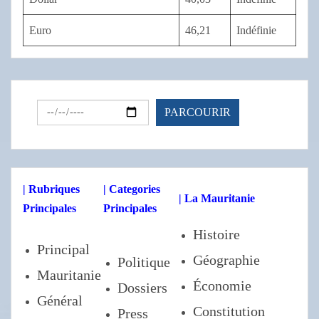
Euro
46,21
Indéfinie
| Rubriques
| Categories
| La Mauritanie
Principales
Principales
Histoire
Principal
Géographie
Politique
Mauritanie
Économie
Dossiers
Général
Constitution
Press