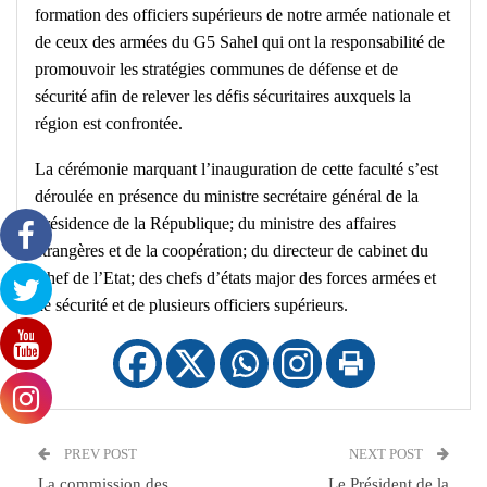
formation des officiers supérieurs de notre armée nationale et
de ceux des armées du G5 Sahel qui ont la responsabilité de
promouvoir les stratégies communes de défense et de
sécurité afin de relever les défis sécuritaires auxquels la
région est confrontée.
La cérémonie marquant l’inauguration de cette faculté s’est
déroulée en présence du ministre secrétaire général de la
Présidence de la République; du ministre des affaires
étrangères et de la coopération; du directeur de cabinet du
Chef de l’Etat; des chefs d’états major des forces armées et
de sécurité et de plusieurs officiers supérieurs.
PREV POST
NEXT POST
La commission des
Le Président de la