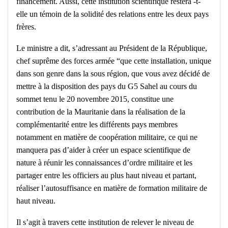
financement. Aussi, cette institution scientifique restera -t-
elle un témoin de la solidité des relations entre les deux pays
frères.
Le ministre a dit, s’adressant au Président de la République,
chef suprême des forces armée “que cette installation, unique
dans son genre dans la sous région, que vous avez décidé de
mettre à la disposition des pays du G5 Sahel au cours du
sommet tenu le 20 novembre 2015, constitue une
contribution de la Mauritanie dans la réalisation de la
complémentarité entre les différents pays membres
notamment en matière de coopération militaire, ce qui ne
manquera pas d’aider à créer un espace scientifique de
nature à réunir les connaissances d’ordre militaire et les
partager entre les officiers au plus haut niveau et partant,
réaliser l’autosuffisance en matière de formation militaire de
haut niveau.
Il s’agit à travers cette institution de relever le niveau de