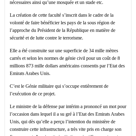
nécessaires ainsi qu’une mosquée et un stade etc.
La création de cette faculté s’inscrit dans le cadre de la
volonté de faire bénéficier les pays de la sous région de
l’approche du Président de la République en matière de
sécurité et de lutte contre le terrorisme.
Elle a été construite sur une superficie de 34 mille mètres
carrés et selon les normes de génie civil pour un coût de 8
millions 873 mille dollars américains consentis par l’Etat des
Emirats Arabes Unis.
C’est le Génie militaire qui s’occupe entièrement de
l’exécution de ce projet.
Le ministre de la défense par intérim a prononcé un mot pour
l’occasion dans lequel il a su gré à l’Etat des Emirats Arabes
Unis, qui dès qu’elle a perçu l’intention du ministère de
construire cette infrastructure, a très vite pris en charge son