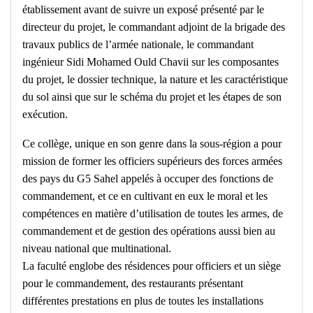
établissement avant de suivre un exposé présenté par le
directeur du projet, le commandant adjoint de la brigade des
travaux publics de l’armée nationale, le commandant
ingénieur Sidi Mohamed Ould Chavii sur les composantes
du projet, le dossier technique, la nature et les caractéristique
du sol ainsi que sur le schéma du projet et les étapes de son
exécution.
Ce collège, unique en son genre dans la sous-région a pour
mission de former les officiers supérieurs des forces armées
des pays du G5 Sahel appelés à occuper des fonctions de
commandement, et ce en cultivant en eux le moral et les
compétences en matière d’utilisation de toutes les armes, de
commandement et de gestion des opérations aussi bien au
niveau national que multinational.
La faculté englobe des résidences pour officiers et un siège
pour le commandement, des restaurants présentant
différentes prestations en plus de toutes les installations