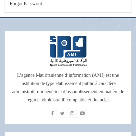
Forgot Password
L’agence Mauritanienne d’information (AMI) est une
institution de type établissement public à caractère
administratif qui bénéficie d’assouplissement en matière de
régime administratif, comptable et financier.