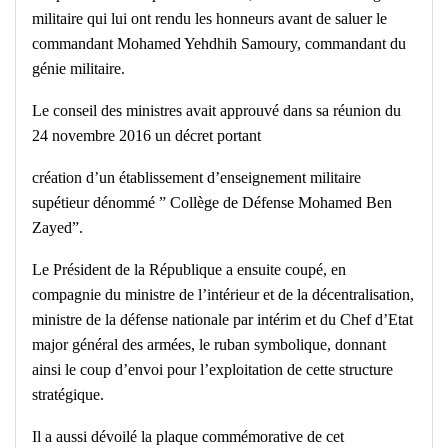
militaire qui lui ont rendu les honneurs avant de saluer le
commandant Mohamed Yehdhih Samoury, commandant du
génie militaire.
Le conseil des ministres avait approuvé dans sa réunion du
24 novembre 2016 un décret portant
création d’un établissement d’enseignement militaire
supétieur dénommé ” Collège de Défense Mohamed Ben
Zayed”.
Le Président de la République a ensuite coupé, en
compagnie du ministre de l’intérieur et de la décentralisation,
ministre de la défense nationale par intérim et du Chef d’Etat
major général des armées, le ruban symbolique, donnant
ainsi le coup d’envoi pour l’exploitation de cette structure
stratégique.
Il a aussi dévoilé la plaque commémorative de cet