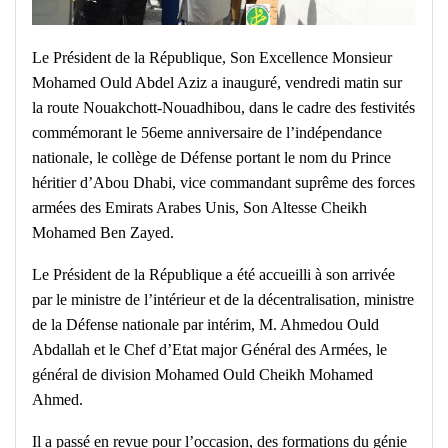
Le Président de la République, Son Excellence Monsieur
Mohamed Ould Abdel Aziz a inauguré, vendredi matin sur
la route Nouakchott-Nouadhibou, dans le cadre des festivités
commémorant le 56eme anniversaire de l’indépendance
nationale, le collège de Défense portant le nom du Prince
héritier d’Abou Dhabi, vice commandant suprême des forces
armées des Emirats Arabes Unis, Son Altesse Cheikh
Mohamed Ben Zayed.
Le Président de la République a été accueilli à son arrivée
par le ministre de l’intérieur et de la décentralisation, ministre
de la Défense nationale par intérim, M. Ahmedou Ould
Abdallah et le Chef d’Etat major Général des Armées, le
général de division Mohamed Ould Cheikh Mohamed
Ahmed.
Il a passé en revue pour l’occasion, des formations du génie