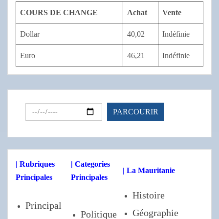
COURS DE CHANGE
Achat
Vente
Dollar
40,02
Indéfinie
Euro
46,21
Indéfinie
| Rubriques
| Categories
| La Mauritanie
Principales
Principales
Histoire
Principal
Géographie
Politique