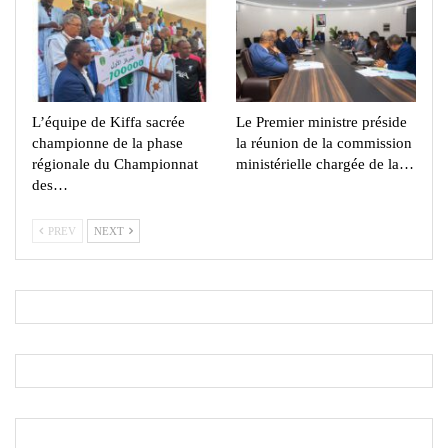
L’équipe de Kiffa sacrée
Le Premier ministre préside
championne de la phase
la réunion de la commission
régionale du Championnat
ministérielle chargée de la…
des…
PREV
NEXT