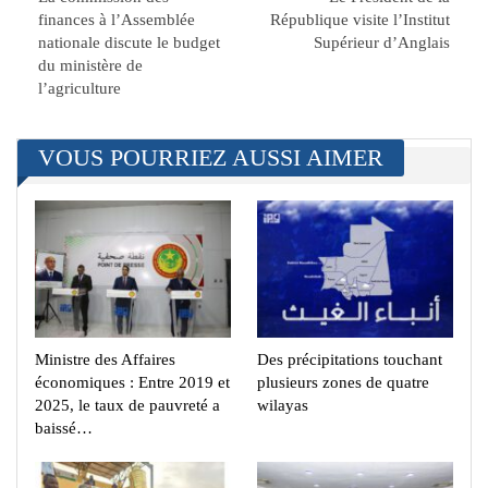
finances à l’Assemblée
République visite l’Institut
nationale discute le budget
Supérieur d’Anglais
du ministère de
l’agriculture
VOUS POURRIEZ AUSSI AIMER
Ministre des Affaires
Des précipitations touchant
économiques : Entre 2019 et
plusieurs zones de quatre
2025, le taux de pauvreté a
wilayas
baissé…