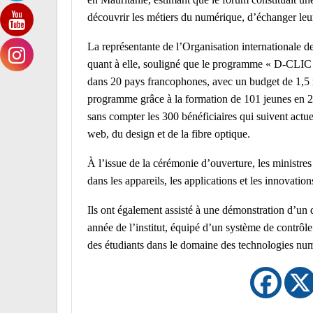
découvrir les métiers du numérique, d’échanger leur
La représentante de l’Organisation internationale
quant à elle, souligné que le programme « D-CLIC » 
dans 20 pays francophones, avec un budget de 1,5 m
programme grâce à la formation de 101 jeunes en 2
sans compter les 300 bénéficiaires qui suivent act
web, du design et de la fibre optique.
À l’issue de la cérémonie d’ouverture, les ministres 
dans les appareils, les applications et les innovatio
Ils ont également assisté à une démonstration d’un
année de l’institut, équipé d’un système de contrôle
des étudiants dans le domaine des technologies nu