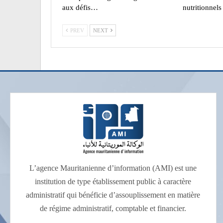
aux défis…
nutritionnels
PREV
NEXT
L’agence Mauritanienne d’information (AMI) est une
institution de type établissement public à caractère
administratif qui bénéficie d’assouplissement en matière
de régime administratif, comptable et financier.