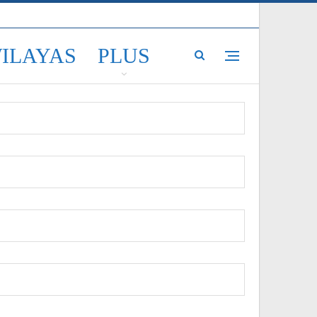
WILAYAS
PLUS