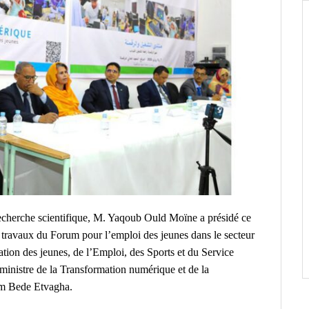
Recherche scientifique, M. Yaqoub Ould Moïne a présidé ce
travaux du Forum pour l’emploi des jeunes dans le secteur
ion des jeunes, de l’Emploi, des Sports et du Service
nistre de la Transformation numérique et de la
em Bede Etvagha.