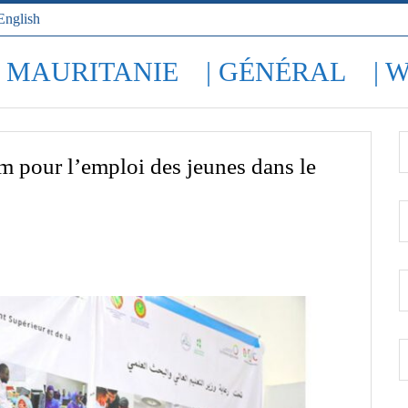
English
| MAURITANIE
| GÉNÉRAL
| 
 pour l’emploi des jeunes dans le