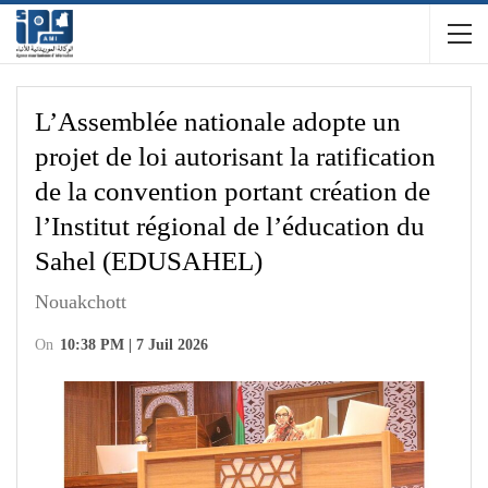
L’Assemblée nationale adopte un
projet de loi autorisant la ratification
de la convention portant création de
l’Institut régional de l’éducation du
Sahel (EDUSAHEL)
Nouakchott
On
10:38 PM | 7 Juil 2026