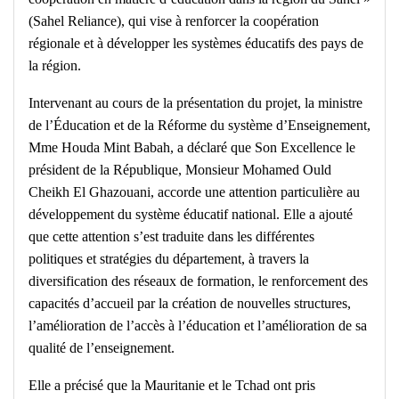
(Sahel Reliance), qui vise à renforcer la coopération
régionale et à développer les systèmes éducatifs des pays de
la région.
Intervenant au cours de la présentation du projet, la ministre
de l’Éducation et de la Réforme du système d’Enseignement,
Mme Houda Mint Babah, a déclaré que Son Excellence le
président de la République, Monsieur Mohamed Ould
Cheikh El Ghazouani, accorde une attention particulière au
développement du système éducatif national. Elle a ajouté
que cette attention s’est traduite dans les différentes
politiques et stratégies du département, à travers la
diversification des réseaux de formation, le renforcement des
capacités d’accueil par la création de nouvelles structures,
l’amélioration de l’accès à l’éducation et l’amélioration de sa
qualité de l’enseignement.
Elle a précisé que la Mauritanie et le Tchad ont pris