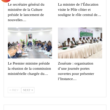
Le secrétaire général du
La ministre de l’Éducation
ministère de la Culture
visite le Pôle côtier et
préside le lancement de
souligne le rôle central de…
nouvelles…
Le Premier ministre préside
Zouérate : organisation
la réunion de la commission
d’une journée portes
ministérielle chargée du…
ouvertes pour présenter
l’Instance…
PREV
NEXT