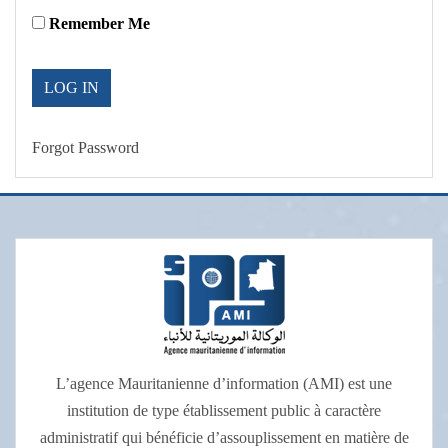
Remember Me
Forgot Password
L’agence Mauritanienne d’information (AMI) est une
institution de type établissement public à caractère
administratif qui bénéficie d’assouplissement en matière de