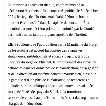
La ministre a également dit que, conformément à la
déclaration des chefs d’État concernés publiée le 5 décembre
2021, le siège de l’Institut serait établi à Nouakchott et
pourrait être transféré dans la capitale de tout autre État
membre par une décision prise à l’unanimité par le Comité
des ministres, en tant qu’organe suprême de l’Institut.
Elle a souligné que l’approbation par la Mauritanie du projet
de loi relatif à cet accord lui confère des avantages
stratégiques, institutionnels et sociaux majeurs, tels que
l’accueil du siège de l’Institut, le renforcement des capacités
nationales dans les domaines de la planification, de la gestion
et de la direction du système éducatif mauritanien, ainsi que
la garantie d’u, en plus de la réalisation de recherches et
d’études sur des politiques éducatives innovantes adaptées
aux spécificités des pays du Sahel, et la fourniture de
services de conseil au profit des ministères et des organismes
chargés de l’éducation.