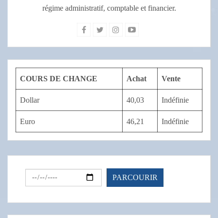
régime administratif, comptable et financier.
COURS DE CHANGE
Achat
Vente
Dollar
40,03
Indéfinie
Euro
46,21
Indéfinie