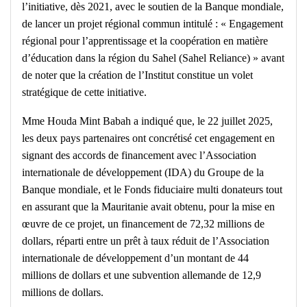
l’initiative, dès 2021, avec le soutien de la Banque mondiale,
de lancer un projet régional commun intitulé : « Engagement
régional pour l’apprentissage et la coopération en matière
d’éducation dans la région du Sahel (Sahel Reliance) » avant
de noter que la création de l’Institut constitue un volet
stratégique de cette initiative.
Mme Houda Mint Babah a indiqué que, le 22 juillet 2025,
les deux pays partenaires ont concrétisé cet engagement en
signant des accords de financement avec l’Association
internationale de développement (IDA) du Groupe de la
Banque mondiale, et le Fonds fiduciaire multi donateurs tout
en assurant que la Mauritanie avait obtenu, pour la mise en
œuvre de ce projet, un financement de 72,32 millions de
dollars, réparti entre un prêt à taux réduit de l’Association
internationale de développement d’un montant de 44
millions de dollars et une subvention allemande de 12,9
millions de dollars.