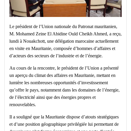
Le président de l’Union nationale du Patronat mauritanien,
M. Mohamed Zeine El Abidine Ould Cheikh Ahmed, a reçu,
lundi à Nouakchott, une délégation marocaine actuellement
en visite en Mauritanie, composée d’hommes d’affaires et
d’acteurs des secteurs de l’industrie et de l’énergie.
Au cours de la rencontre, le président de l’Union a présenté
un aperçu du climat des affaires en Mauritanie, mettant en
lumière les nombreuses opportunités d’investissement
qu’offre le pays, notamment dans les domaines de l’énergie,
de l’électricité ainsi que des énergies propres et
renouvelables.
Il a souligné que la Mauritanie dispose d’atouts stratégiques
et d’une position géographique privilégiée lui permettant de