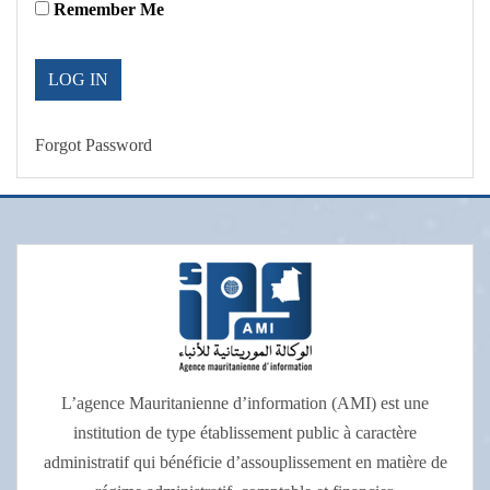
Remember Me
Forgot Password
L’agence Mauritanienne d’information (AMI) est une
institution de type établissement public à caractère
administratif qui bénéficie d’assouplissement en matière de