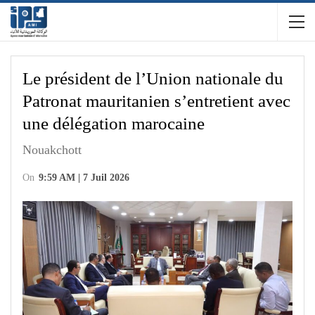
Le président de l’Union nationale du
Patronat mauritanien s’entretient avec
une délégation marocaine
Nouakchott
On
9:59 AM | 7 Juil 2026