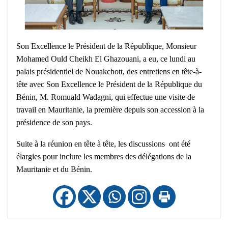
Son Excellence le Président de la République, Monsieur
Mohamed Ould Cheikh El Ghazouani, a eu, ce lundi au
palais présidentiel de Nouakchott, des entretiens en tête-à-
tête avec Son Excellence le Président de la République du
Bénin, M. Romuald Wadagni, qui effectue une visite de
travail en Mauritanie, la première depuis son accession à la
présidence de son pays.
Suite à la réunion en tête à tête, les discussions ont été
élargies pour inclure les membres des délégations de la
Mauritanie et du Bénin.