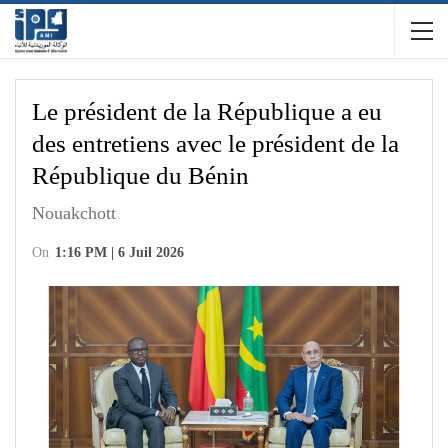
Le président de la République a eu
des entretiens avec le président de la
République du Bénin
Nouakchott
On
1:16 PM | 6 Juil 2026