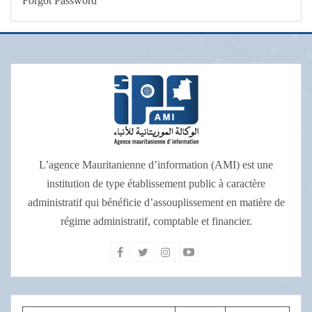
Forgot Password
L’agence Mauritanienne d’information (AMI) est une
institution de type établissement public à caractère
administratif qui bénéficie d’assouplissement en matière de
régime administratif, comptable et financier.