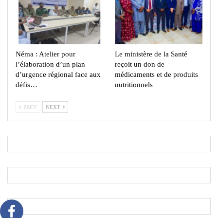
Néma : Atelier pour
Le ministère de la Santé
l’élaboration d’un plan
reçoit un don de
d’urgence régional face aux
médicaments et de produits
défis…
nutritionnels
PREV
NEXT