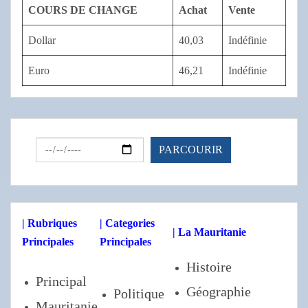
COURS DE CHANGE
Achat
Vente
Dollar
40,03
Indéfinie
Euro
46,21
Indéfinie
| Rubriques
| Categories
| La Mauritanie
Principales
Principales
Histoire
Principal
Géographie
Politique
Mauritanie