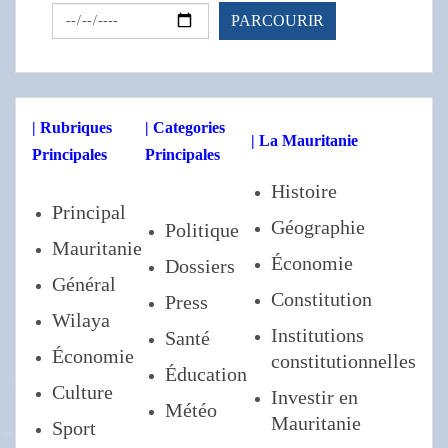
| Rubriques
| Categories
| La Mauritanie
Principales
Principales
Histoire
Principal
Géographie
Politique
Mauritanie
Économie
Dossiers
Général
Constitution
Press
Wilaya
Institutions
Santé
Économie
constitutionnelles
Éducation
Culture
Investir en
Météo
Mauritanie
Sport