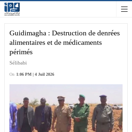
Guidimagha : Destruction de denrées
alimentaires et de médicaments
périmés
Sélibabi
On
1:06 PM | 4 Juil 2026