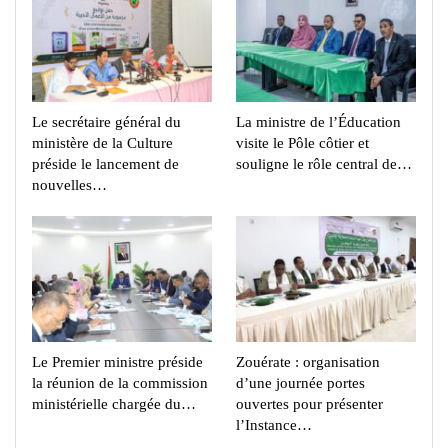
Le secrétaire général du
La ministre de l’Éducation
ministère de la Culture
visite le Pôle côtier et
préside le lancement de
souligne le rôle central de…
nouvelles…
Le Premier ministre préside
Zouérate : organisation
la réunion de la commission
d’une journée portes
ministérielle chargée du…
ouvertes pour présenter
l’Instance…