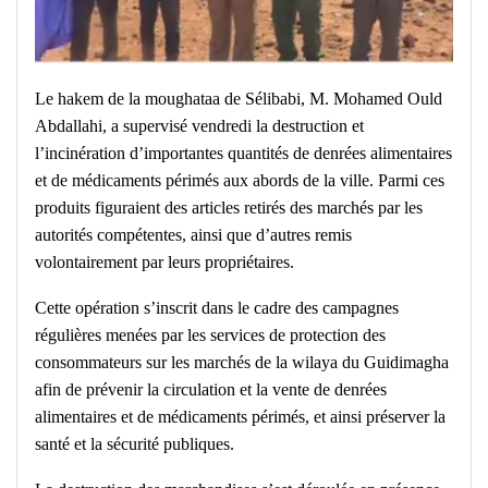
Le hakem de la moughataa de Sélibabi, M. Mohamed Ould
Abdallahi, a supervisé vendredi la destruction et
l’incinération d’importantes quantités de denrées alimentaires
et de médicaments périmés aux abords de la ville. Parmi ces
produits figuraient des articles retirés des marchés par les
autorités compétentes, ainsi que d’autres remis
volontairement par leurs propriétaires.
Cette opération s’inscrit dans le cadre des campagnes
régulières menées par les services de protection des
consommateurs sur les marchés de la wilaya du Guidimagha
afin de prévenir la circulation et la vente de denrées
alimentaires et de médicaments périmés, et ainsi préserver la
santé et la sécurité publiques.