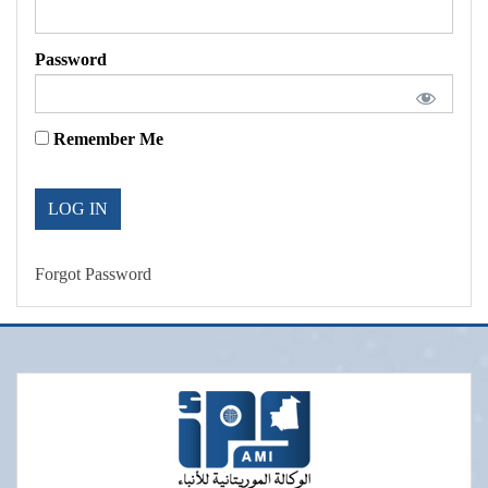
Password
Remember Me
Forgot Password