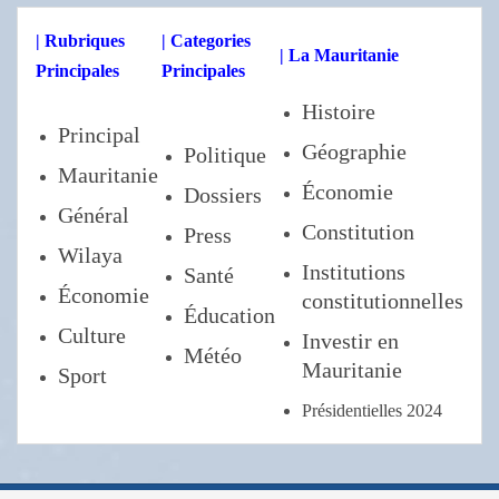
| Rubriques
| Categories
| La Mauritanie
Principales
Principales
Histoire
Principal
Géographie
Politique
Mauritanie
Économie
Dossiers
Général
Constitution
Press
Wilaya
Institutions
Santé
Économie
constitutionnelles
Éducation
Culture
Investir en
Météo
Mauritanie
Sport
Présidentielles 2024