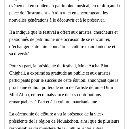
événement en soutien au patrimoine musical, en renforçant la
place de l’instrument « Ardin », et en encourageant les
nouvelles générations à le découvrir et à le préserver.
Il a indiqué que le festival a offert aux artistes, chercheurs et
passionnés de patrimoine une occasion de se rencontrer,
d’échanger et de faire connaître la culture mauritanienne et
sa diversité.
Pour sa part, la présidente du festival, Mme Aïcha Bint
Chighali, a exprimé sa gratitude au public et aux artistes
participants pour le succès de cette édition, annonçant que la
prochaine édition portera le nom de l’artiste défunte Dimi
Mint Abba, en reconnaissance de ses contributions
remarquables à l’art et à la culture mauritanienne.
La cérémonie de clôture a vu la présence de la vice-
présidente de la région de Nouakchott, ainsi que de plusieurs
responsables du ministère de la Culture, entre autres.