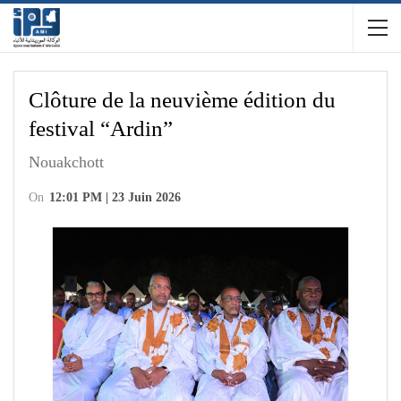
Clôture de la neuvième édition du
festival “Ardin”
Nouakchott
On
12:01 PM | 23 Juin 2026