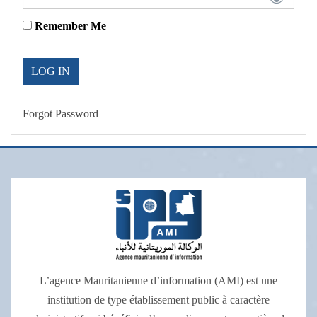
Remember Me
Forgot Password
L’agence Mauritanienne d’information (AMI) est une
institution de type établissement public à caractère