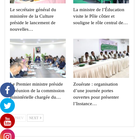
Le secrétaire général du
La ministre de l’Éducation
ministère de la Culture
visite le Pôle côtier et
préside le lancement de
souligne le rôle central de…
nouvelles…
Le Premier ministre préside
Zouérate : organisation
la réunion de la commission
d’une journée portes
ministérielle chargée du…
ouvertes pour présenter
l’Instance…
PREV
NEXT