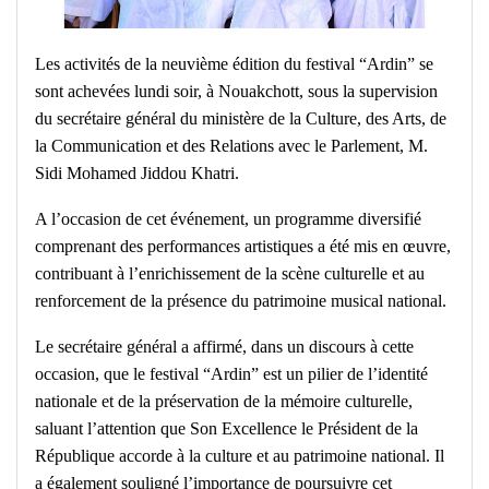
Les activités de la neuvième édition du festival “Ardin” se
sont achevées lundi soir, à Nouakchott, sous la supervision
du secrétaire général du ministère de la Culture, des Arts, de
la Communication et des Relations avec le Parlement, M.
Sidi Mohamed Jiddou Khatri.
A l’occasion de cet événement, un programme diversifié
comprenant des performances artistiques a été mis en œuvre,
contribuant à l’enrichissement de la scène culturelle et au
renforcement de la présence du patrimoine musical national.
Le secrétaire général a affirmé, dans un discours à cette
occasion, que le festival “Ardin” est un pilier de l’identité
nationale et de la préservation de la mémoire culturelle,
saluant l’attention que Son Excellence le Président de la
République accorde à la culture et au patrimoine national. Il
a également souligné l’importance de poursuivre cet