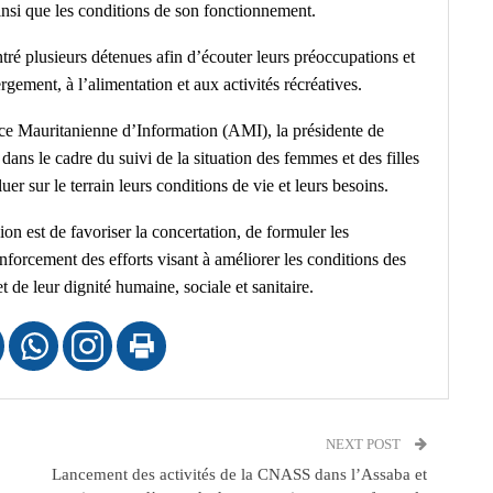
 ainsi que les conditions de son fonctionnement.
ré plusieurs détenues afin d’écouter leurs préoccupations et
gement, à l’alimentation et aux activités récréatives.
ce Mauritanienne d’Information (AMI), la présidente de
 dans le cadre du suivi de la situation des femmes et des filles
uer sur le terrain leurs conditions de vie et leurs besoins.
ion est de favoriser la concertation, de formuler les
forcement des efforts visant à améliorer les conditions des
et de leur dignité humaine, sociale et sanitaire.
NEXT POST
Lancement des activités de la CNASS dans l’Assaba et