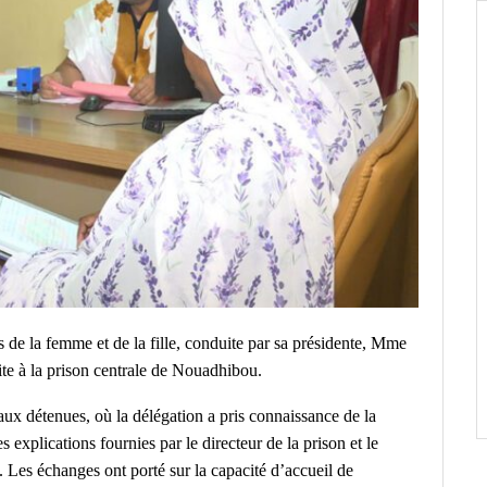
s de la femme et de la fille, conduite par sa présidente, Mme
ite à la prison centrale de Nouadhibou.
aux détenues, où la délégation a pris connaissance de la
es explications fournies par le directeur de la prison et le
Les échanges ont porté sur la capacité d’accueil de