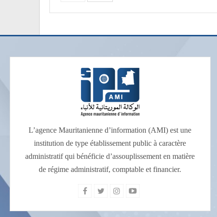
L’agence Mauritanienne d’information (AMI) est une
institution de type établissement public à caractère
administratif qui bénéficie d’assouplissement en matière
de régime administratif, comptable et financier.