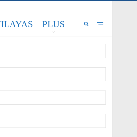
WILAYAS
PLUS