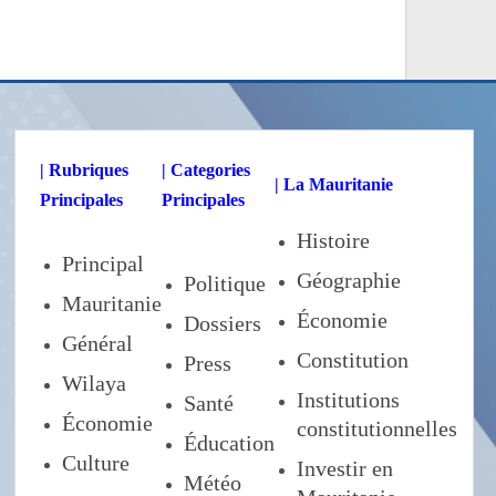
| Rubriques
| Categories
| La Mauritanie
Principales
Principales
Histoire
Principal
Géographie
Politique
Mauritanie
Économie
Dossiers
Général
Constitution
Press
Wilaya
Institutions
Santé
Économie
constitutionnelles
Éducation
Culture
Investir en
Météo