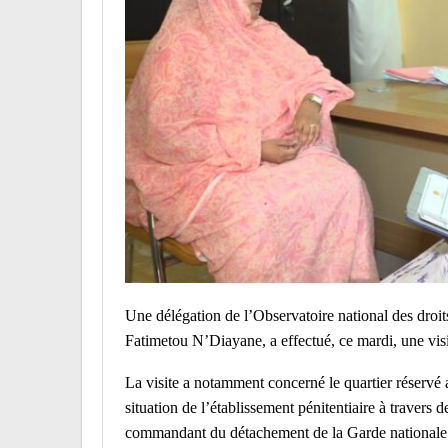
Une délégation de l’Observatoire national des droit
Fatimetou N’Diayane, a effectué, ce mardi, une vis
La visite a notamment concerné le quartier réservé 
situation de l’établissement pénitentiaire à travers d
commandant du détachement de la Garde nationale. 