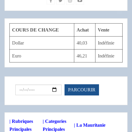
COURS DE CHANGE
Achat
Vente
Dollar
40,03
Indéfinie
Euro
46,21
Indéfinie
| Rubriques
| Categories
| La Mauritanie
Principales
Principales