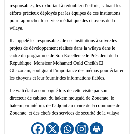
responsables, les exhortant à redoubler d’efforts, saluant les
efforts précieux déployés par les équipes de ces institutions
pour rapprocher le service médiatique des citoyens de la
wilaya.
Il a appelé les responsables de ces institutions à suivre les
projets de développement réalisés dans la wilaya dans le
cadre du programme de Son Excellence le Président de la
République, Monsieur Mohamed Ould Cheikh El
Ghazouani, soulignant l’importance des médias pour éclairer
les citoyens et leur fournir des informations fiables.
Le wali était accompagné lors de cette visite par son
directeur de cabinet, du hakem mouçaid de Zouerate, le
hakem par intérim, de l’adjoint au maire de la commune de
Zouerate, et des chefs des services de sécurité de la wilaya.