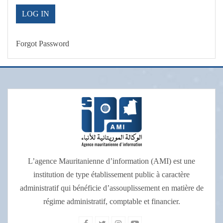
Forgot Password
L’agence Mauritanienne d’information (AMI) est une
institution de type établissement public à caractère
administratif qui bénéficie d’assouplissement en matière de
régime administratif, comptable et financier.