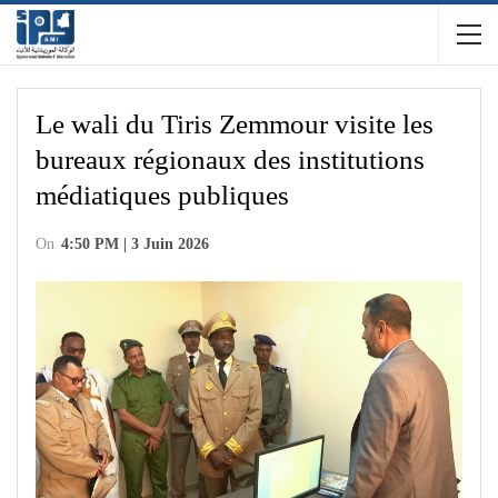
Le wali du Tiris Zemmour visite les
bureaux régionaux des institutions
médiatiques publiques
On
4:50 PM | 3 Juin 2026