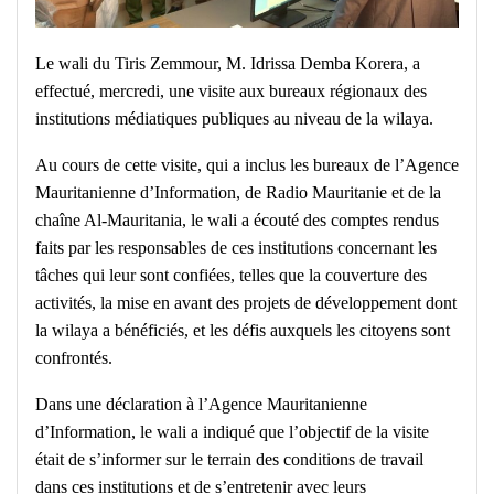
Le wali du Tiris Zemmour, M. Idrissa Demba Korera, a
effectué, mercredi, une visite aux bureaux régionaux des
institutions médiatiques publiques au niveau de la wilaya.
Au cours de cette visite, qui a inclus les bureaux de l’Agence
Mauritanienne d’Information, de Radio Mauritanie et de la
chaîne Al-Mauritania, le wali a écouté des comptes rendus
faits par les responsables de ces institutions concernant les
tâches qui leur sont confiées, telles que la couverture des
activités, la mise en avant des projets de développement dont
la wilaya a bénéficiés, et les défis auxquels les citoyens sont
confrontés.
Dans une déclaration à l’Agence Mauritanienne
d’Information, le wali a indiqué que l’objectif de la visite
était de s’informer sur le terrain des conditions de travail
dans ces institutions et de s’entretenir avec leurs