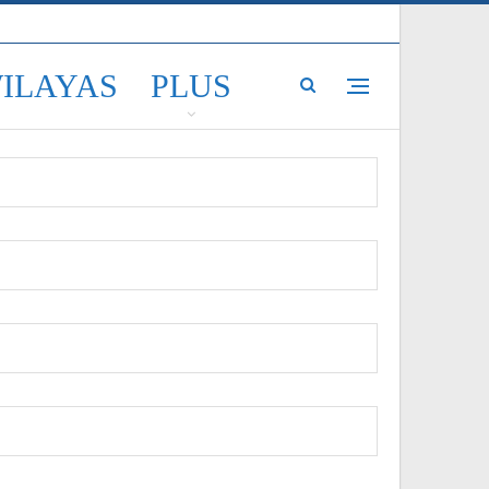
WILAYAS
PLUS