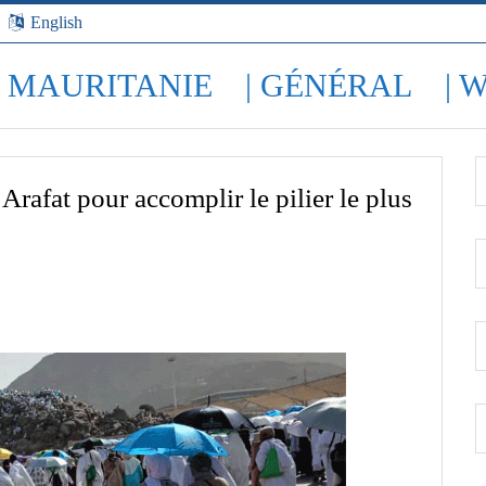
English
| MAURITANIE
| GÉNÉRAL
| 
Arafat pour accomplir le pilier le plus