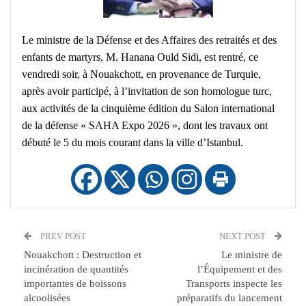
Le ministre de la Défense et des Affaires des retraités et des
enfants de martyrs, M. Hanana Ould Sidi, est rentré, ce
vendredi soir, à Nouakchott, en provenance de Turquie,
après avoir participé, à l’invitation de son homologue turc,
aux activités de la cinquième édition du Salon international
de la défense « SAHA Expo 2026 », dont les travaux ont
débuté le 5 du mois courant dans la ville d’Istanbul.
PREV POST
NEXT POST
Nouakchott : Destruction et
Le ministre de
incinération de quantités
l’Équipement et des
importantes de boissons
Transports inspecte les
alcoolisées
préparatifs du lancement