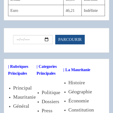
Euro
46,21
Indéfinie
| Rubriques
| Categories
| La Mauritanie
Principales
Principales
Histoire
Principal
Géographie
Politique
Mauritanie
Économie
Dossiers
Général
Constitution
Press