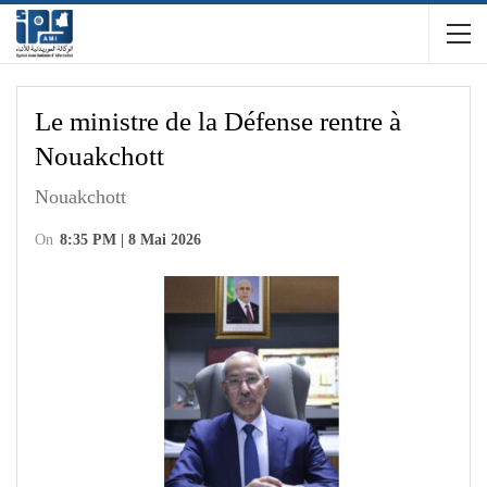
Le ministre de la Défense rentre à
Nouakchott
Nouakchott
On
8:35 PM | 8 Mai 2026