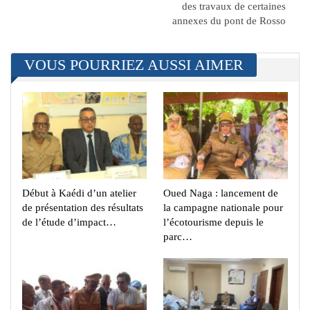
des travaux de certaines
annexes du pont de Rosso
VOUS POURRIEZ AUSSI AIMER
Début à Kaédi d’un atelier
Oued Naga : lancement de
de présentation des résultats
la campagne nationale pour
de l’étude d’impact…
l’écotourisme depuis le
parc…