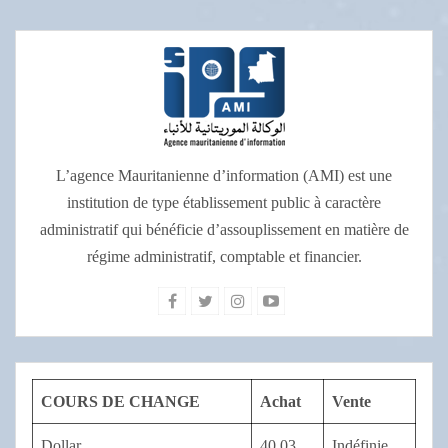
L’agence Mauritanienne d’information (AMI) est une
institution de type établissement public à caractère
administratif qui bénéficie d’assouplissement en matière de
régime administratif, comptable et financier.
COURS DE CHANGE
Achat
Vente
Dollar
40,03
Indéfinie