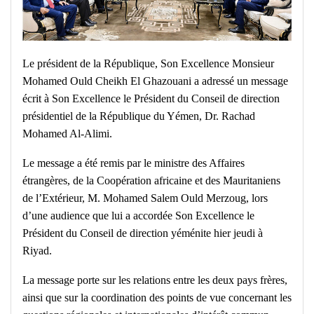
Le président de la République, Son Excellence Monsieur
Mohamed Ould Cheikh El Ghazouani a adressé un message
écrit à Son Excellence le Président du Conseil de direction
présidentiel de la République du Yémen, Dr. Rachad
Mohamed Al-Alimi.
Le message a été remis par le ministre des Affaires
étrangères, de la Coopération africaine et des Mauritaniens
de l’Extérieur, M. Mohamed Salem Ould Merzoug, lors
d’une audience que lui a accordée Son Excellence le
Président du Conseil de direction yéménite hier jeudi à
Riyad.
La message porte sur les relations entre les deux pays frères,
ainsi que sur la coordination des points de vue concernant les