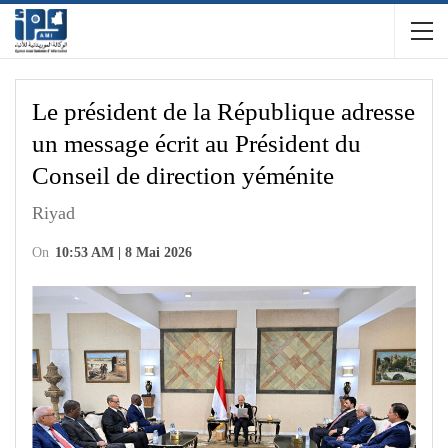
Le président de la République adresse
un message écrit au Président du
Conseil de direction yéménite
Riyad
On
10:53 AM | 8 Mai 2026