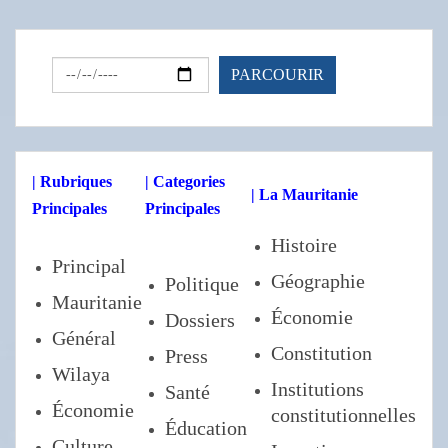
| Rubriques
| Categories
| La Mauritanie
Principales
Principales
Histoire
Principal
Géographie
Politique
Mauritanie
Économie
Dossiers
Général
Constitution
Press
Wilaya
Institutions
Santé
Économie
constitutionnelles
Éducation
Culture