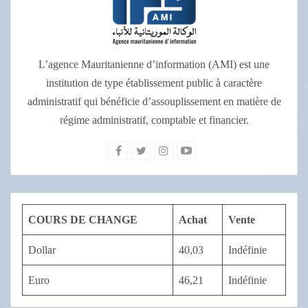
L’agence Mauritanienne d’information (AMI) est une
institution de type établissement public à caractère
administratif qui bénéficie d’assouplissement en matière de
régime administratif, comptable et financier.
COURS DE CHANGE
Achat
Vente
Dollar
40,03
Indéfinie
Euro
46,21
Indéfinie