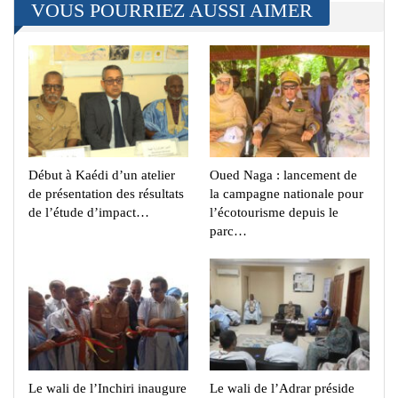
VOUS POURRIEZ AUSSI AIMER
Début à Kaédi d’un atelier
Oued Naga : lancement de
de présentation des résultats
la campagne nationale pour
de l’étude d’impact…
l’écotourisme depuis le
parc…
Le wali de l’Inchiri inaugure
Le wali de l’Adrar préside