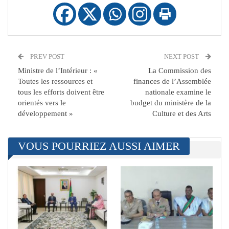
PREV POST
NEXT POST
Ministre de l’Intérieur : «
La Commission des
Toutes les ressources et
finances de l’Assemblée
tous les efforts doivent être
nationale examine le
orientés vers le
budget du ministère de la
développement »
Culture et des Arts
VOUS POURRIEZ AUSSI AIMER