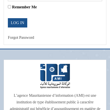
Remember Me
Forgot Password
L’agence Mauritanienne d’information (AMI) est une
institution de type établissement public à caractère
administratif qui bénéficie d’assouplissement en matière de