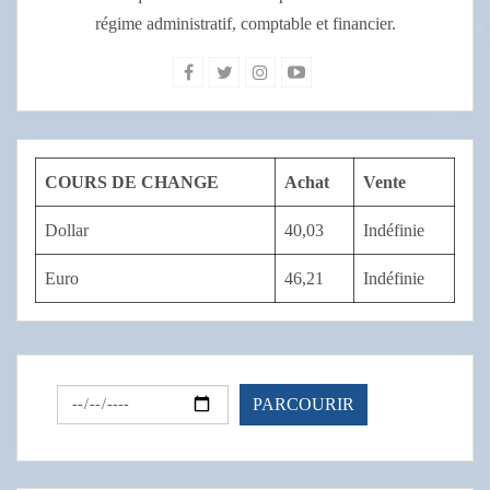
régime administratif, comptable et financier.
COURS DE CHANGE
Achat
Vente
Dollar
40,03
Indéfinie
Euro
46,21
Indéfinie