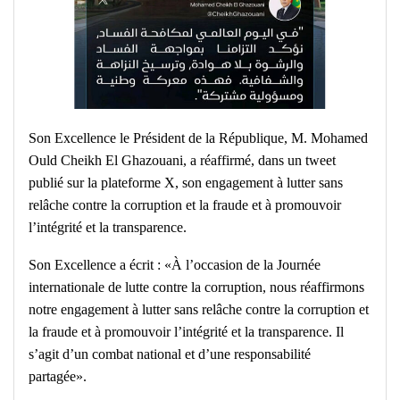
Son Excellence le Président de la République, M. Mohamed
Ould Cheikh El Ghazouani, a réaffirmé, dans un tweet
publié sur la plateforme X, son engagement à lutter sans
relâche contre la corruption et la fraude et à promouvoir
l’intégrité et la transparence.
Son Excellence a écrit : «À l’occasion de la Journée
internationale de lutte contre la corruption, nous réaffirmons
notre engagement à lutter sans relâche contre la corruption et
la fraude et à promouvoir l’intégrité et la transparence. Il
s’agit d’un combat national et d’une responsabilité
partagée».