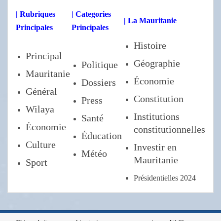
| Rubriques
| Categories
| La Mauritanie
Principales
Principales
Histoire
Principal
Géographie
Politique
Mauritanie
Économie
Dossiers
Général
Constitution
Press
Wilaya
Institutions
Santé
Économie
constitutionnelles
Éducation
Culture
Investir en
Météo
Mauritanie
Sport
Présidentielles 2024