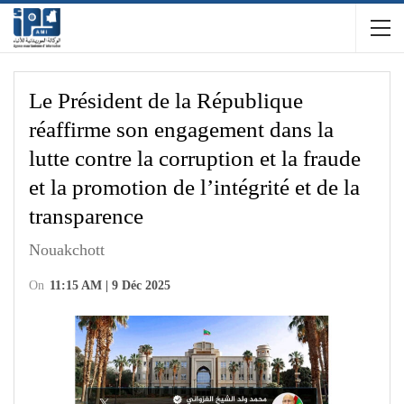
Le Président de la République
réaffirme son engagement dans la
lutte contre la corruption et la fraude
et la promotion de l’intégrité et de la
transparence
Nouakchott
On
11:15 AM | 9 Déc 2025