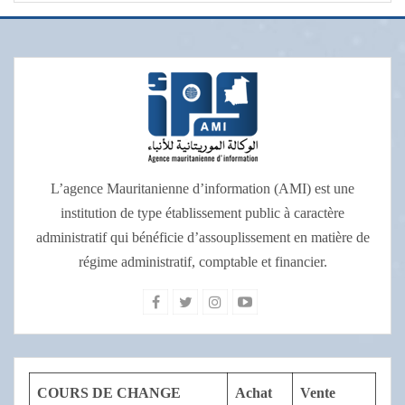
L’agence Mauritanienne d’information (AMI) est une
institution de type établissement public à caractère
administratif qui bénéficie d’assouplissement en matière de
régime administratif, comptable et financier.
COURS DE CHANGE
Achat
Vente