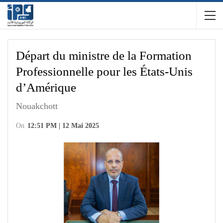
Départ du ministre de la Formation
Professionnelle pour les États-Unis
d’Amérique
Nouakchott
On
12:51 PM | 12 Mai 2025