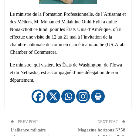
Le ministre de la Formation Professionnelle, de l’Artisanat et
des Métiers, M. Mohamed Malainine Ould Eyih a quitté
Nouakchott ce lundi pour les États-Unis d’Amérique, où il
effectue une visite du 12 au 21 mai à l’invitation de la
chambre nationale de commerce américano-arabe (US-Arab
Chamber of Commerce).
Le ministre, qui visitera les États de Washington, de l’Iowa
et du Nebraska, est accompagné d’une délégation de son
département.
PREV POST
NEXT POST
L’alliance militaire
Magazine horizons N°58