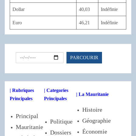
Dollar
40,03
Indéfinie
Euro
46,21
Indéfinie
| Rubriques
| Categories
| La Mauritanie
Principales
Principales
Histoire
Principal
Géographie
Politique
Mauritanie
Économie
Dossiers