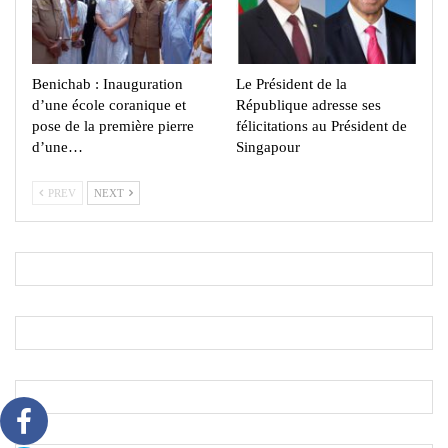
Benichab : Inauguration
Le Président de la
d’une école coranique et
République adresse ses
pose de la première pierre
félicitations au Président de
d’une…
Singapour
PREV
NEXT