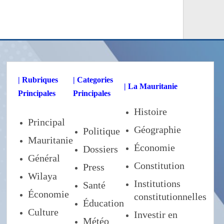
| Rubriques
| Categories
| La Mauritanie
Principales
Principales
Histoire
Principal
Géographie
Politique
Mauritanie
Économie
Dossiers
Général
Constitution
Press
Wilaya
Institutions
Santé
Économie
constitutionnelles
Éducation
Culture
Investir en
Météo