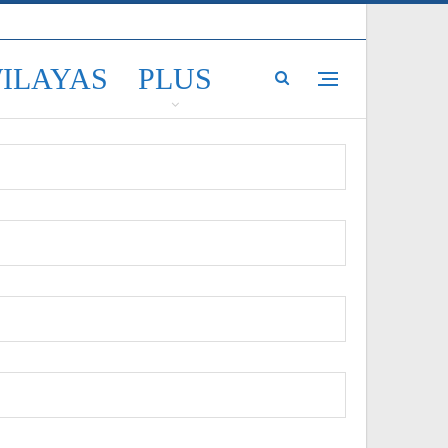
WILAYAS
PLUS