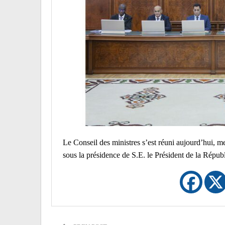
Le Conseil des ministres s’est réuni aujourd’hui, m
sous la présidence de S.E. le Président de la Ré