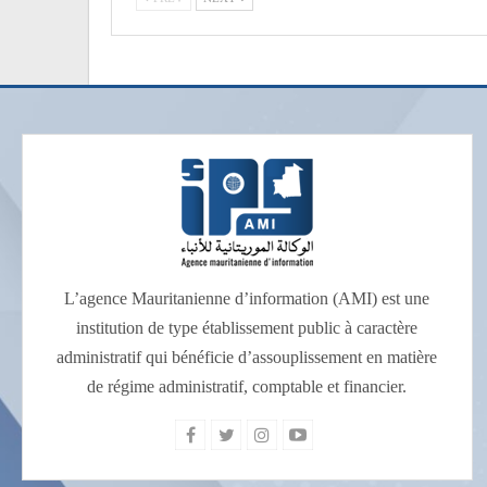
L’agence Mauritanienne d’information (AMI) est une
institution de type établissement public à caractère
administratif qui bénéficie d’assouplissement en matière
de régime administratif, comptable et financier.