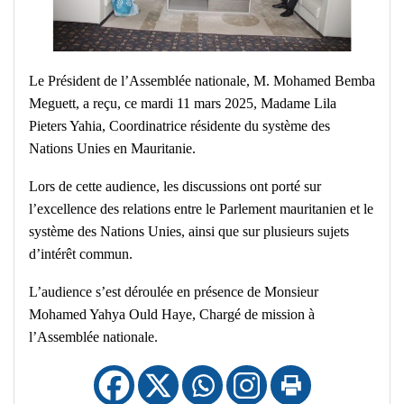
Le Président de l’Assemblée nationale, M. Mohamed Bemba
Meguett, a reçu, ce mardi 11 mars 2025, Madame Lila
Pieters Yahia, Coordinatrice résidente du système des
Nations Unies en Mauritanie.
Lors de cette audience, les discussions ont porté sur
l’excellence des relations entre le Parlement mauritanien et le
système des Nations Unies, ainsi que sur plusieurs sujets
d’intérêt commun.
L’audience s’est déroulée en présence de Monsieur
Mohamed Yahya Ould Haye, Chargé de mission à
l’Assemblée nationale.