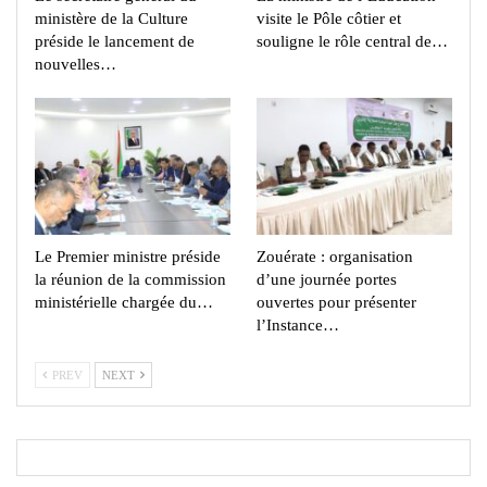
ministère de la Culture
visite le Pôle côtier et
préside le lancement de
souligne le rôle central de…
nouvelles…
Le Premier ministre préside
Zouérate : organisation
la réunion de la commission
d’une journée portes
ministérielle chargée du…
ouvertes pour présenter
l’Instance…
PREV
NEXT