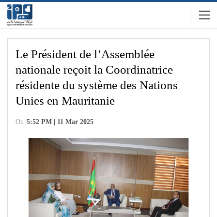
Le Président de l’Assemblée
nationale reçoit la Coordinatrice
résidente du système des Nations
Unies en Mauritanie
On
5:52 PM | 11 Mar 2025