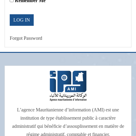
Remember Me
Forgot Password
L’agence Mauritanienne d’information (AMI) est une
institution de type établissement public à caractère
administratif qui bénéficie d’assouplissement en matière de
régime administratif, comptable et financier.