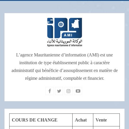
L’agence Mauritanienne d’information (AMI) est une
institution de type établissement public à caractère
administratif qui bénéficie d’assouplissement en matière de
régime administratif, comptable et financier.
COURS DE CHANGE
Achat
Vente