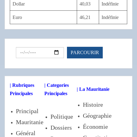
Dollar
40,03
Indéfinie
Euro
46,21
Indéfinie
| Rubriques
| Categories
| La Mauritanie
Principales
Principales
Histoire
Principal
Géographie
Politique
Mauritanie
Économie
Dossiers
Général