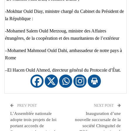
-Mokhtar Ould Diay, ministre chargé du Cabinet du Président de
la République :
-Mohamed Salem Ould Merzoug, ministre des Affaires
étrangères, de la coopération et des mauritaniens de l’extérieur
–Mohamed Mahmoud Ould Dahi, ambassadeur de notre pays à
Rome
–El Hacen Ould Ahmed, directeur général du Protocole d’État.
PREV POST
NEXT POST
L’Assemblée nationale
Inauguration d’une
adopte trois projets de loi
nouvelle succursale de la
portant accords de
société Chinguitel de