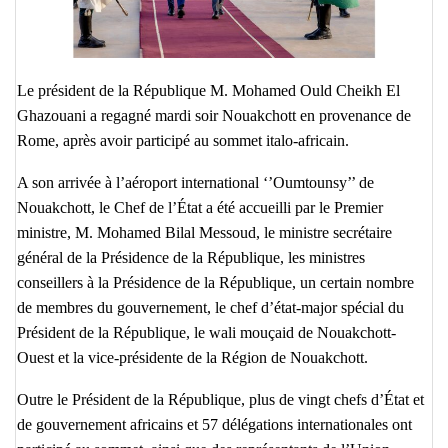
Le président de la République M. Mohamed Ould Cheikh El
Ghazouani a regagné mardi soir Nouakchott en provenance de
Rome, après avoir participé au sommet italo-africain.
A son arrivée à l’aéroport international ‘’Oumtounsy’’ de
Nouakchott, le Chef de l’État a été accueilli par le Premier
ministre, M. Mohamed Bilal Messoud, le ministre secrétaire
général de la Présidence de la République, les ministres
conseillers à la Présidence de la République, un certain nombre
de membres du gouvernement, le chef d’état-major spécial du
Président de la République, le wali mouçaid de Nouakchott-
Ouest et la vice-présidente de la Région de Nouakchott.
Outre le Président de la République, plus de vingt chefs d’État et
de gouvernement africains et 57 délégations internationales ont