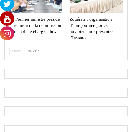
Le Premier ministre préside
Zouérate : organisation
la réunion de la commission
d’une journée portes
ministérielle chargée du…
ouvertes pour présenter
l’Instance…
PREV
NEXT