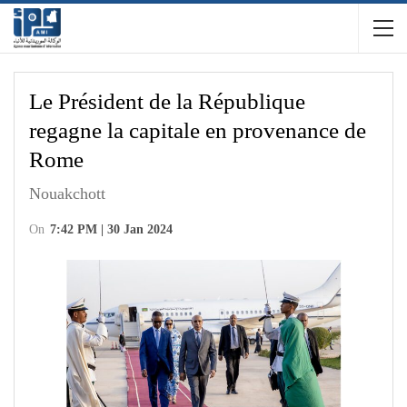
Le Président de la République
regagne la capitale en provenance de
Rome
Nouakchott
On
7:42 PM | 30 Jan 2024