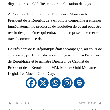
digne pour sa crédibilité, et pour la réputation du pays.
A l’issue de la réunion, Son Excellence Monsieur le
Président de la République a enjoint la compagnie à entamer
immédiatement le processus de résolution de ce qui peut être
résolu des problèmes qui entravent l’entreprise d’exercer son
travail comme il se doit.
Le Président de la République était accompagné, au cours de
cette visite, par le ministre secrétaire général de la Présidence
de République et le ministre Directeur de Cabinet du
Président de la République, MM. Moulay Ould Mohamed
Leghdaf et Moctar Ould Diay.
PREV POST
NEXT POST