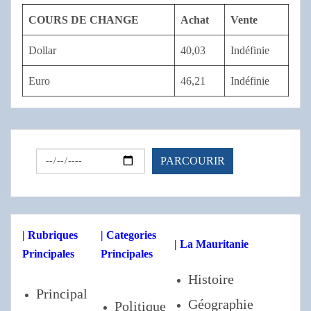
COURS DE CHANGE
Achat
Vente
Dollar
40,03
Indéfinie
Euro
46,21
Indéfinie
| Rubriques
| Categories
| La Mauritanie
Principales
Principales
Histoire
Principal
Géographie
Politique