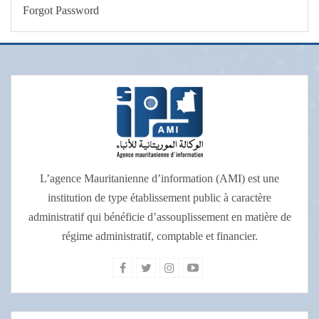
Forgot Password
L’agence Mauritanienne d’information (AMI) est une
institution de type établissement public à caractère
administratif qui bénéficie d’assouplissement en matière de
régime administratif, comptable et financier.