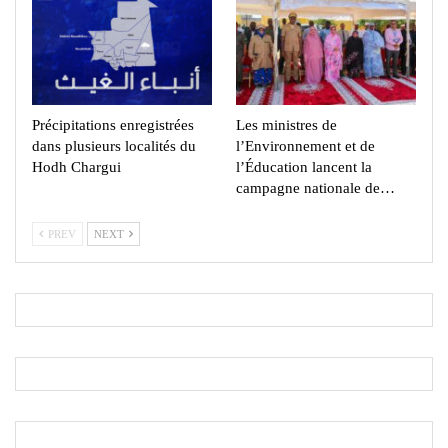
Précipitations enregistrées
Les ministres de
dans plusieurs localités du
l’Environnement et de
Hodh Chargui
l’Éducation lancent la
campagne nationale de…
PREV
NEXT