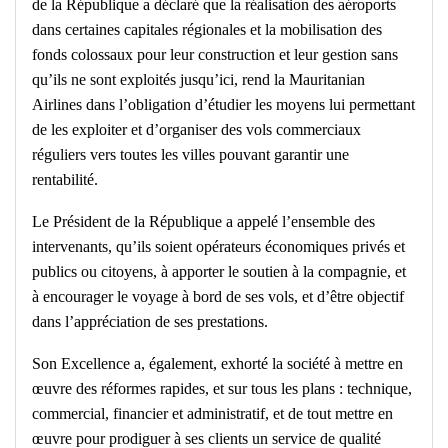
de la République a déclaré que la réalisation des aéroports
dans certaines capitales régionales et la mobilisation des
fonds colossaux pour leur construction et leur gestion sans
qu’ils ne sont exploités jusqu’ici, rend la Mauritanian
Airlines dans l’obligation d’étudier les moyens lui permettant
de les exploiter et d’organiser des vols commerciaux
réguliers vers toutes les villes pouvant garantir une
rentabilité.
Le Président de la République a appelé l’ensemble des
intervenants, qu’ils soient opérateurs économiques privés et
publics ou citoyens, à apporter le soutien à la compagnie, et
à encourager le voyage à bord de ses vols, et d’être objectif
dans l’appréciation de ses prestations.
Son Excellence a, également, exhorté la société à mettre en
œuvre des réformes rapides, et sur tous les plans : technique,
commercial, financier et administratif, et de tout mettre en
œuvre pour prodiguer à ses clients un service de qualité