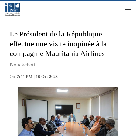
Le Président de la République
effectue une visite inopinée à la
compagnie Mauritania Airlines
Nouakchott
On
7:44 PM | 16 Oct 2023