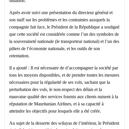
situation.
Après avoir suivi une présentation du directeur général et
son staff sur les problèmes et les contraintes auxquels la
compagnie fait face, le Président de la République a souligné
que cette société est considérée comme l’un des symboles de
la souveraineté nationale (le transporteur national) et l’un des
piliers de l’économie nationale, et les outils de son
orientation.
Il a ajouté : Il est nécessaire de d’accompagner la société par
tous les moyens disponibles, et de prendre toutes les mesures
nécessaires pour la régularité de ses vols, sachant que la
perturbation des vols, le non-respect des délais et la
mauvaise qualité des services fournis aux clients nuisent à la
réputation de Mauritanian Airlines, et à sa capacité à
atteindre les objectifs pour lesquels elle a été créée.
Au sujet de la desserte des wilayas de l’intérieur, le Président