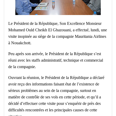
Le Président de la République, Son Excellence Monsieur
Mohamed Ould Cheikh El Ghazouani, a effectué, lundi, une
visite inopinée au siège de la compagnie Mauritania Airlines
à Nouakchott.
Peu après son arrivée, le Président de la République s’est
réuni avec les staffs administratif, technique et commercial
de la compagnie.
Ouvrant la réunion, le Président de la République a déclaré
avoir reçu des informations faisant état de l’existence de
sérieux problèmes au sein de la compagnie, surtout en
matière de contrôle de ses vols en cette période, et qu’il a
décidé d’effectuer cette visite pour s’enquérir de près des
difficultés rencontrées et les principales causes de cette