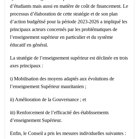
d’étudiants mais aussi en matière de coût de financement. Le
processus d’élaboration de cette stratégie et de son plan
d’action budgétisé pour la période 2023-2026 a impliqué les
principaux acteurs concernés par les problématiques de
l’enseignement supérieur en particulier et du système
éducatif en général.
La stratégie de l’enseignement supérieur est déclinée en trois
axes principaux :
i) Mobilisation des moyens adaptés aux évolutions de
l’enseignement Supérieur mauritanien ;
ii) Amélioration de la Gouvernance ; et
iii) Renforcement de l’efficacité des établissements
d’enseignement Supérieur.
Enfin, le Conseil a pris les mesures individuelles suivantes :