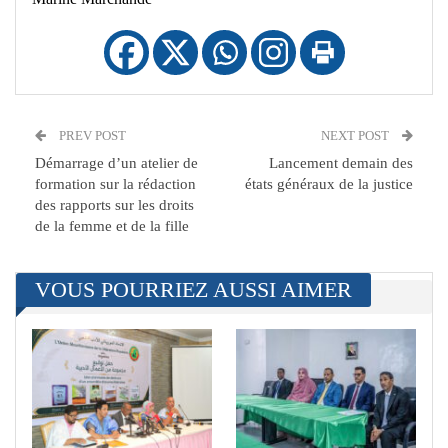
PREV POST
NEXT POST
Démarrage d’un atelier de
Lancement demain des
formation sur la rédaction
états généraux de la justice
des rapports sur les droits
de la femme et de la fille
VOUS POURRIEZ AUSSI AIMER