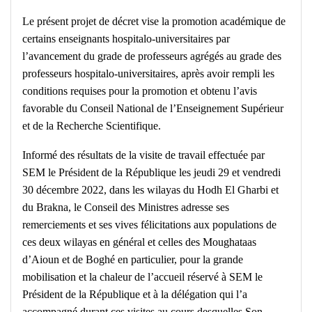
Le présent projet de décret vise la promotion académique de
certains enseignants hospitalo-universitaires par
l’avancement du grade de professeurs agrégés au grade des
professeurs hospitalo-universitaires, après avoir rempli les
conditions requises pour la promotion et obtenu l’avis
favorable du Conseil National de l’Enseignement Supérieur
et de la Recherche Scientifique.
Informé des résultats de la visite de travail effectuée par
SEM le Président de la République les jeudi 29 et vendredi
30 décembre 2022, dans les wilayas du Hodh El Gharbi et
du Brakna, le Conseil des Ministres adresse ses
remerciements et ses vives félicitations aux populations de
ces deux wilayas en général et celles des Moughataas
d’Aioun et de Boghé en particulier, pour la grande
mobilisation et la chaleur de l’accueil réservé à SEM le
Président de la République et à la délégation qui l’a
accompagné durant ces visites au cours desquelles Son