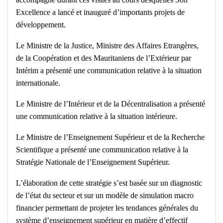
Excellence a lancé et inauguré d’importants projets de
développement.
Le Ministre de la Justice, Ministre des Affaires Etrangères,
de la Coopération et des Mauritaniens de l’Extérieur par
Intérim a présenté une communication relative à la situation
internationale.
Le Ministre de l’Intérieur et de la Décentralisation a présenté
une communication relative à la situation intérieure.
Le Ministre de l’Enseignement Supérieur et de la Recherche
Scientifique a présenté une communication relative à la
Stratégie Nationale de l’Enseignement Supérieur.
L’élaboration de cette stratégie s’est basée sur un diagnostic
de l’état du secteur et sur un modèle de simulation macro
financier permettant de projeter les tendances générales du
système d’enseignement supérieur en matière d’effectif