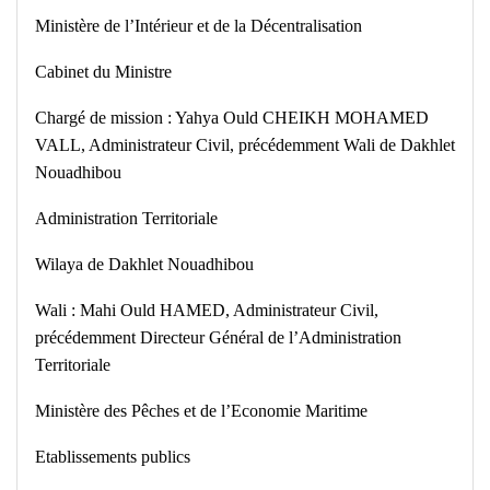
Ministère de l’Intérieur et de la Décentralisation
Cabinet du Ministre
Chargé de mission : Yahya Ould CHEIKH MOHAMED
VALL, Administrateur Civil, précédemment Wali de Dakhlet
Nouadhibou
Administration Territoriale
Wilaya de Dakhlet Nouadhibou
Wali : Mahi Ould HAMED, Administrateur Civil,
précédemment Directeur Général de l’Administration
Territoriale
Ministère des Pêches et de l’Economie Maritime
Etablissements publics