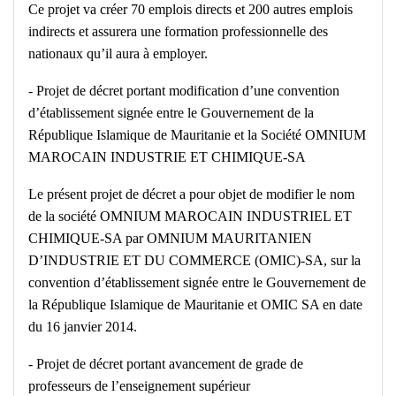
Ce projet va créer 70 emplois directs et 200 autres emplois
indirects et assurera une formation professionnelle des
nationaux qu’il aura à employer.
‐ Projet de décret portant modification d’une convention
d’établissement signée entre le Gouvernement de la
République Islamique de Mauritanie et la Société OMNIUM
MAROCAIN INDUSTRIE ET CHIMIQUE-SA
Le présent projet de décret a pour objet de modifier le nom
de la société OMNIUM MAROCAIN INDUSTRIEL ET
CHIMIQUE-SA par OMNIUM MAURITANIEN
D’INDUSTRIE ET DU COMMERCE (OMIC)-SA, sur la
convention d’établissement signée entre le Gouvernement de
la République Islamique de Mauritanie et OMIC SA en date
du 16 janvier 2014.
‐ Projet de décret portant avancement de grade de
professeurs de l’enseignement supérieur