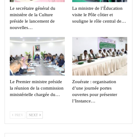
Le secrétaire général du
La ministre de l’Éducation
ministère de la Culture
visite le Pôle côtier et
préside le lancement de
souligne le rôle central de…
nouvelles…
Le Premier ministre préside
Zouérate : organisation
la réunion de la commission
d’une journée portes
ministérielle chargée du…
ouvertes pour présenter
l’Instance…
PREV
NEXT