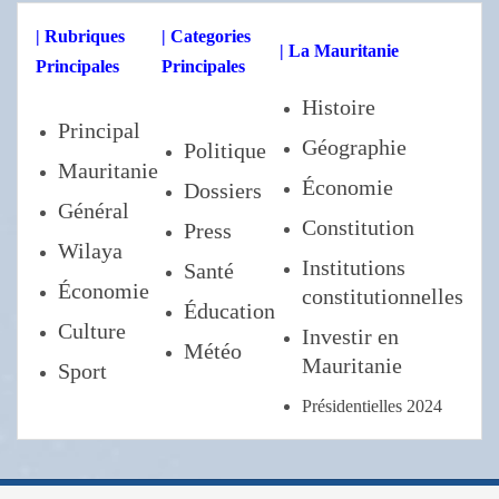
| Rubriques
| Categories
| La Mauritanie
Principales
Principales
Histoire
Principal
Géographie
Politique
Mauritanie
Économie
Dossiers
Général
Constitution
Press
Wilaya
Institutions
Santé
Économie
constitutionnelles
Éducation
Culture
Investir en
Météo
Mauritanie
Sport
Présidentielles 2024