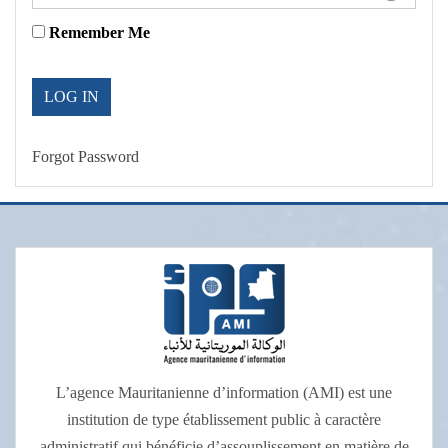
Remember Me
Forgot Password
L’agence Mauritanienne d’information (AMI) est une
institution de type établissement public à caractère
administratif qui bénéficie d’assouplissement en matière de