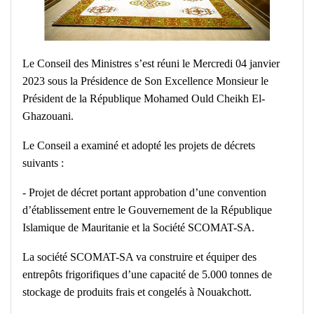
Le Conseil des Ministres s’est réuni le Mercredi 04 janvier
2023 sous la Présidence de Son Excellence Monsieur le
Président de la République Mohamed Ould Cheikh El-
Ghazouani.
Le Conseil a examiné et adopté les projets de décrets
suivants :
‐ Projet de décret portant approbation d’une convention
d’établissement entre le Gouvernement de la République
Islamique de Mauritanie et la Société SCOMAT-SA.
La société SCOMAT-SA va construire et équiper des
entrepôts frigorifiques d’une capacité de 5.000 tonnes de
stockage de produits frais et congelés à Nouakchott.