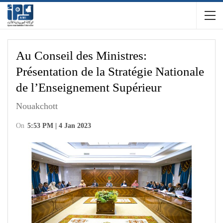
Au Conseil des Ministres:
Présentation de la Stratégie Nationale
de l’Enseignement Supérieur
Nouakchott
On
5:53 PM | 4 Jan 2023