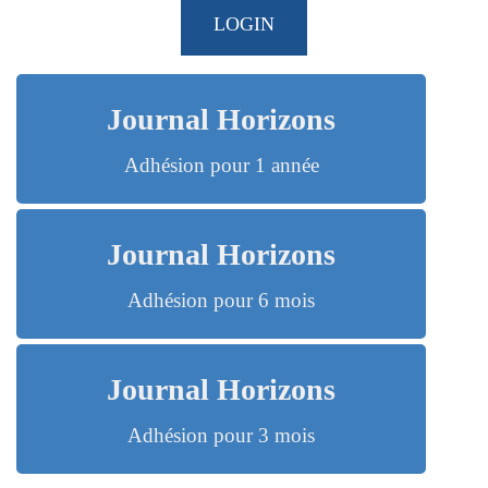
LOGIN
Journal Horizons
Adhésion pour 1 année
Journal Horizons
Adhésion pour 6 mois
Journal Horizons
Adhésion pour 3 mois