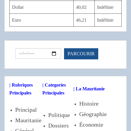
Dollar
40,02
Indéfinie
Euro
46,21
Indéfinie
| Rubriques
| Categories
| La Mauritanie
Principales
Principales
Histoire
Principal
Géographie
Politique
Mauritanie
Économie
Dossiers
Général