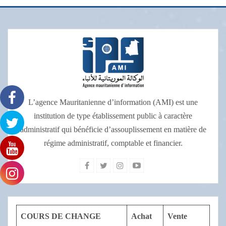
L’agence Mauritanienne d’information (AMI) est une
institution de type établissement public à caractère
administratif qui bénéficie d’assouplissement en matière de
régime administratif, comptable et financier.
COURS DE CHANGE
Achat
Vente