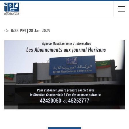
On
6:38 PM | 28 Jan 2025