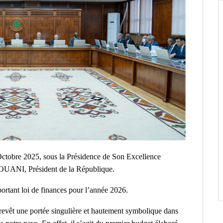
 Octobre 2025, sous la Présidence de Son Excellence
I, Président de la République.
ortant loi de finances pour l’année 2026.
revêt une portée singulière et hautement symbolique dans