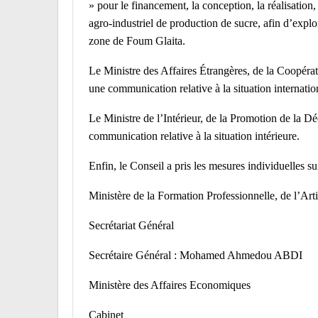
» pour le financement, la conception, la réalisation
agro-industriel de production de sucre, afin d’exploi
zone de Foum Glaita.
Le Ministre des Affaires Étrangères, de la Coopérat
une communication relative à la situation internatio
Le Ministre de l’Intérieur, de la Promotion de la 
communication relative à la situation intérieure.
Enfin, le Conseil a pris les mesures individuelles su
Ministère de la Formation Professionnelle, de l’Arti
Secrétariat Général
Secrétaire Général : Mohamed Ahmedou ABDI
Ministère des Affaires Economiques
Cabinet