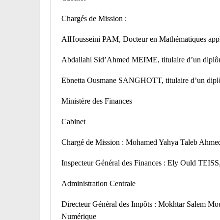
Chargés de Mission :
AlHousseini PAM, Docteur en Mathématiques appliq
Abdallahi Sid’Ahmed MEIME, titulaire d’un diplô
Ebnetta Ousmane SANGHOTT, titulaire d’un diplôm
Ministère des Finances
Cabinet
Chargé de Mission : Mohamed Yahya Taleb Ahme
Inspecteur Général des Finances : Ely Ould TEISS
Administration Centrale
Directeur Général des Impôts : Mokhtar Salem Mo
Numérique