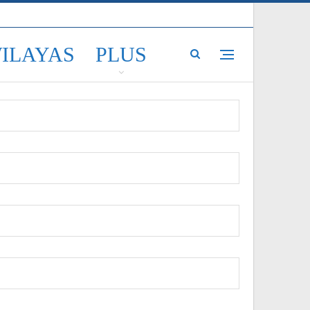
WILAYAS
PLUS