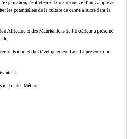
, l’exploitation, l’entretien et la maintenance d’un complexe
ter les potentialités de la culture de canne à sucre dans la
ion Africaine et des Mauritaniens de l’Extérieur a présenté
nale.
Décentralisation et du Développement Local a présenté une
ivantes :
sanat et des Métiers