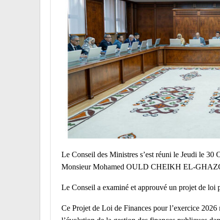
Le Conseil des Ministres s’est réuni le Jeudi le 30
Monsieur Mohamed OULD CHEIKH EL-GHAZOUAN
Le Conseil a examiné et approuvé un projet de loi p
Ce Projet de Loi de Finances pour l’exercice 2026 