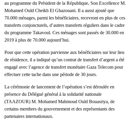
au programme du Président de la République, Son Excellence M.
Mohamed Ould Cheikh El Ghazouani. Il a aussi ajouté que
70.000 ménages, parmi les bénéficiaires, recevront en plus de ces
transferts conjoncturels, d’autres transferts réguliers dans le cadre
du programme Takavoul. Ces ménages sont passés de 30.000 en
2019 à plus de 70.000 aujourd’hui.
Pour que cette opération parvienne aux bénéficiaires sur leur lieu
de résidence, il a indiqué qu’un contrat de transfert d’argent a été
engagé avec l’agence de transfert monétaire Gaza Telecom pour
effectuer cette tache dans une période de 30 jours.
La cérémonie de lancement de l’opération s’est déroulée en
présence du Délégué général à la solidarité nationale
(TAAZOUR) M. Mohamed Mahmoud Ould Bouasriya, de
certains membres du gouvernement et des représentants des
partenaires internationaux.