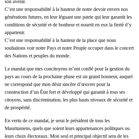
son avenir.
C’est une responsabilité à la hauteur de notre devoir envers nos
générations futures, en leur léguant une patrie qui leur garantit les
conditions de sécurité et de bonheur et nourrit en eux la fierté d’y
appartenir.
C’est une responsabilité à la hauteur de la place que nous
souhaitons voir notre Pays et notre Peuple occuper dans le concert
des Nations et peuples du monde.
Le mandat que mes concitoyens m’ont confié pour la gestion du
pays au cours de la prochaine phase est un grand honneur, auquel
ne correspond que mon désir sincère d’œuvrer pour la
construction d’un État fort et développé qui garantit à tous ses
citoyens, sans discrimination, les plus hauts niveaux de sécurité et
de prospérité.
En vertu de ce mandat, je serai le président de tous les
Mauritaniens, quels que soient leurs appartenances politiques ou
leurs choix électoraux. Mon seul et principal objectif sera de les