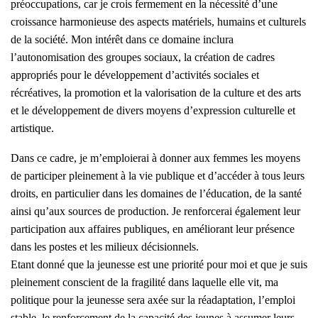
préoccupations, car je crois fermement en la nécessité d’une
croissance harmonieuse des aspects matériels, humains et culturels
de la société. Mon intérêt dans ce domaine inclura
l’autonomisation des groupes sociaux, la création de cadres
appropriés pour le développement d’activités sociales et
récréatives, la promotion et la valorisation de la culture et des arts
et le développement de divers moyens d’expression culturelle et
artistique.
Dans ce cadre, je m’emploierai à donner aux femmes les moyens
de participer pleinement à la vie publique et d’accéder à tous leurs
droits, en particulier dans les domaines de l’éducation, de la santé
ainsi qu’aux sources de production. Je renforcerai également leur
participation aux affaires publiques, en améliorant leur présence
dans les postes et les milieux décisionnels.
Etant donné que la jeunesse est une priorité pour moi et que je suis
pleinement conscient de la fragilité dans laquelle elle vit, ma
politique pour la jeunesse sera axée sur la réadaptation, l’emploi
stable, le renforcement de la capacité des jeunes à assumer leurs