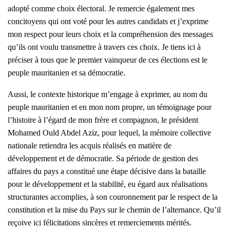
adopté comme choix électoral. Je remercie également mes
concitoyens qui ont voté pour les autres candidats et j’exprime
mon respect pour leurs choix et la compréhension des messages
qu’ils ont voulu transmettre à travers ces choix. Je tiens ici à
préciser à tous que le premier vainqueur de ces élections est le
peuple mauritanien et sa démocratie.
Aussi, le contexte historique m’engage à exprimer, au nom du
peuple mauritanien et en mon nom propre, un témoignage pour
l’histoire à l’égard de mon frère et compagnon, le président
Mohamed Ould Abdel Aziz, pour lequel, la mémoire collective
nationale retiendra les acquis réalisés en matière de
développement et de démocratie. Sa période de gestion des
affaires du pays a constitué une étape décisive dans la bataille
pour le développement et la stabilité, eu égard aux réalisations
structurantes accomplies, à son couronnement par le respect de la
constitution et la mise du Pays sur le chemin de l’alternance. Qu’il
reçoive ici félicitations sincères et remerciements mérités.