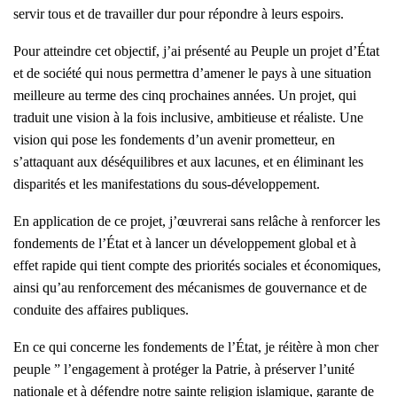
servir tous et de travailler dur pour répondre à leurs espoirs.
Pour atteindre cet objectif, j’ai présenté au Peuple un projet d’État
et de société qui nous permettra d’amener le pays à une situation
meilleure au terme des cinq prochaines années. Un projet, qui
traduit une vision à la fois inclusive, ambitieuse et réaliste. Une
vision qui pose les fondements d’un avenir prometteur, en
s’attaquant aux déséquilibres et aux lacunes, et en éliminant les
disparités et les manifestations du sous-développement.
En application de ce projet, j’œuvrerai sans relâche à renforcer les
fondements de l’État et à lancer un développement global et à
effet rapide qui tient compte des priorités sociales et économiques,
ainsi qu’au renforcement des mécanismes de gouvernance et de
conduite des affaires publiques.
En ce qui concerne les fondements de l’État, je réitère à mon cher
peuple ” l’engagement à protéger la Patrie, à préserver l’unité
nationale et à défendre notre sainte religion islamique, garante de