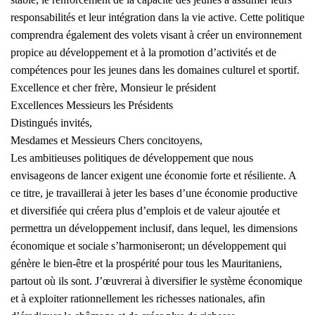
responsabilités et leur intégration dans la vie active. Cette politique
comprendra également des volets visant à créer un environnement
propice au développement et à la promotion d’activités et de
compétences pour les jeunes dans les domaines culturel et sportif.
Excellence et cher frère, Monsieur le président
Excellences Messieurs les Présidents
Distingués invités,
Mesdames et Messieurs Chers concitoyens,
Les ambitieuses politiques de développement que nous
envisageons de lancer exigent une économie forte et résiliente. A
ce titre, je travaillerai à jeter les bases d’une économie productive
et diversifiée qui créera plus d’emplois et de valeur ajoutée et
permettra un développement inclusif, dans lequel, les dimensions
économique et sociale s’harmoniseront; un développement qui
génère le bien-être et la prospérité pour tous les Mauritaniens,
partout où ils sont. J’œuvrerai à diversifier le système économique
et à exploiter rationnellement les richesses nationales, afin