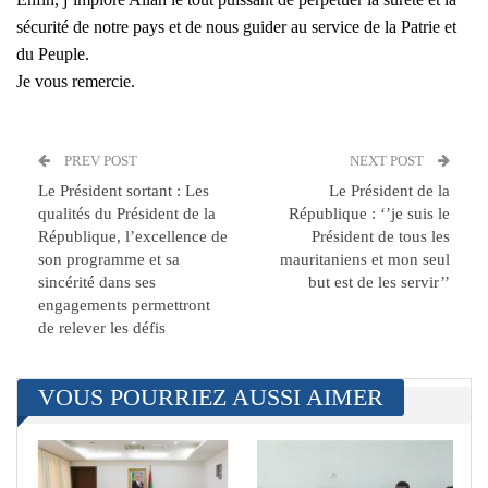
sécurité de notre pays et de nous guider au service de la Patrie et
du Peuple.
Je vous remercie.
PREV POST
NEXT POST
Le Président sortant : Les
Le Président de la
qualités du Président de la
République : ‘’je suis le
République, l’excellence de
Président de tous les
son programme et sa
mauritaniens et mon seul
sincérité dans ses
but est de les servir’’
engagements permettront
de relever les défis
VOUS POURRIEZ AUSSI AIMER