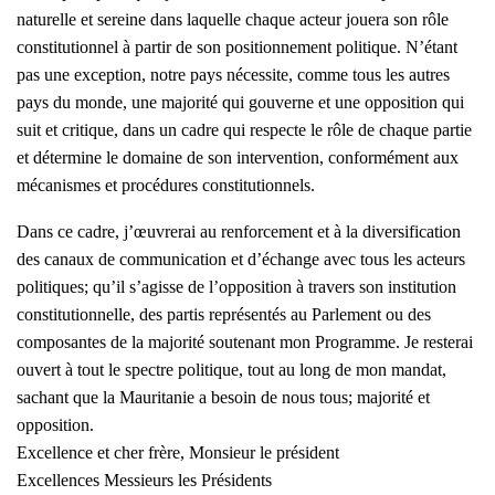
naturelle et sereine dans laquelle chaque acteur jouera son rôle
constitutionnel à partir de son positionnement politique. N’étant
pas une exception, notre pays nécessite, comme tous les autres
pays du monde, une majorité qui gouverne et une opposition qui
suit et critique, dans un cadre qui respecte le rôle de chaque partie
et détermine le domaine de son intervention, conformément aux
mécanismes et procédures constitutionnels.
Dans ce cadre, j’œuvrerai au renforcement et à la diversification
des canaux de communication et d’échange avec tous les acteurs
politiques; qu’il s’agisse de l’opposition à travers son institution
constitutionnelle, des partis représentés au Parlement ou des
composantes de la majorité soutenant mon Programme. Je resterai
ouvert à tout le spectre politique, tout au long de mon mandat,
sachant que la Mauritanie a besoin de nous tous; majorité et
opposition.
Excellence et cher frère, Monsieur le président
Excellences Messieurs les Présidents