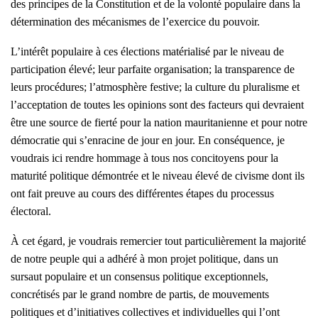
des principes de la Constitution et de la volonté populaire dans la
détermination des mécanismes de l’exercice du pouvoir.
L’intérêt populaire à ces élections matérialisé par le niveau de
participation élevé; leur parfaite organisation; la transparence de
leurs procédures; l’atmosphère festive; la culture du pluralisme et
l’acceptation de toutes les opinions sont des facteurs qui devraient
être une source de fierté pour la nation mauritanienne et pour notre
démocratie qui s’enracine de jour en jour. En conséquence, je
voudrais ici rendre hommage à tous nos concitoyens pour la
maturité politique démontrée et le niveau élevé de civisme dont ils
ont fait preuve au cours des différentes étapes du processus
électoral.
À cet égard, je voudrais remercier tout particulièrement la majorité
de notre peuple qui a adhéré à mon projet politique, dans un
sursaut populaire et un consensus politique exceptionnels,
concrétisés par le grand nombre de partis, de mouvements
politiques et d’initiatives collectives et individuelles qui l’ont