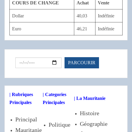
COURS DE CHANGE
Achat
Vente
Dollar
40,03
Indéfinie
Euro
46,21
Indéfinie
| Rubriques
| Categories
| La Mauritanie
Principales
Principales
Histoire
Principal
Géographie
Politique
Mauritanie