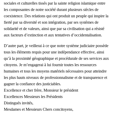
sociales et culturelles tissés par la sainte religion islamique entre
les composantes de notre société durant plusieurs siècles de
coexistence. Des relations qui ont produit un peuple qui inspire la
fierté par sa diversité et son intégration, par ses systèmes de
solidarité et de valeurs, ainsi que par sa civilisation qui a résisté
aux facteurs d’extinction et aux tentatives d’occidentalisation.
D’autre part, je veillerai à ce que notre système judiciaire possède
tous les éléments requis pour une indépendance effective, ainsi
qu’à la proximité géographique et procédurale de ses services aux
citoyens. Je m’engagerai à lui fournir toutes les ressources
humaines et tous les moyens matériels nécessaires pour atteindre
les plus hauts niveaux de professionnalisme et de transparence et
gagner la confiance des justiciables.
Excellence et cher frère, Monsieur le président
Excellences Messieurs les Présidents
Distingués invités,
Mesdames et Messieurs Chers concitoyens,