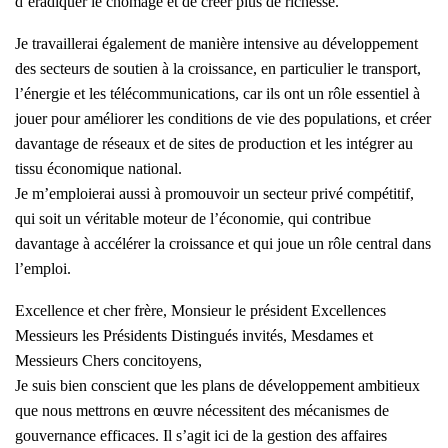
d’éradiquer le chômage et de créer plus de richesse.
Je travaillerai également de manière intensive au développement
des secteurs de soutien à la croissance, en particulier le transport,
l’énergie et les télécommunications, car ils ont un rôle essentiel à
jouer pour améliorer les conditions de vie des populations, et créer
davantage de réseaux et de sites de production et les intégrer au
tissu économique national.
Je m’emploierai aussi à promouvoir un secteur privé compétitif,
qui soit un véritable moteur de l’économie, qui contribue
davantage à accélérer la croissance et qui joue un rôle central dans
l’emploi.
Excellence et cher frère, Monsieur le président Excellences
Messieurs les Présidents Distingués invités, Mesdames et
Messieurs Chers concitoyens,
Je suis bien conscient que les plans de développement ambitieux
que nous mettrons en œuvre nécessitent des mécanismes de
gouvernance efficaces. Il s’agit ici de la gestion des affaires