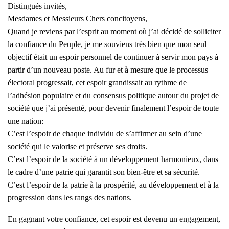
Distingués invités,
Mesdames et Messieurs Chers concitoyens,
Quand je reviens par l’esprit au moment où j’ai décidé de solliciter
la confiance du Peuple, je me souviens très bien que mon seul
objectif était un espoir personnel de continuer à servir mon pays à
partir d’un nouveau poste. Au fur et à mesure que le processus
électoral progressait, cet espoir grandissait au rythme de
l’adhésion populaire et du consensus politique autour du projet de
société que j’ai présenté, pour devenir finalement l’espoir de toute
une nation:
C’est l’espoir de chaque individu de s’affirmer au sein d’une
société qui le valorise et préserve ses droits.
C’est l’espoir de la société à un développement harmonieux, dans
le cadre d’une patrie qui garantit son bien-être et sa sécurité.
C’est l’espoir de la patrie à la prospérité, au développement et à la
progression dans les rangs des nations.
En gagnant votre confiance, cet espoir est devenu un engagement,