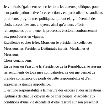
Je voudrais également remercier tous les acteurs politiques pour
leur participation active à ces élections, en particulier les candidats
pour leurs programmes politiques, qui ont élargi l’éventail des
choix accessibles aux citoyens, ainsi qu’à leurs efforts
remarquables pour mener le processus électoral conformément
aux procédures en vigueur.
Excellence et cher frère, Monsieur le président Excellences
Messieurs les Présidents Distingués invités, Mesdames et
Messieurs
Chers concitoyens,
En ce jour où j’assume la Présidence de la République, je ressens
les sentiments de tous mes compatriotes; ce qui me permet de
prendre conscience du poids de cette responsabilité et d’en
apprécier la grande importance.
C’est une responsabilité à la mesure des espoirs et des aspirations
légitimes de chaque citoyen de ce cher peuple, d’accéder aux
conditions d’une vie décente et d’être rassuré sur son présent et