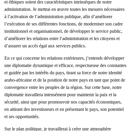
et éthiques soient des caractéristiques intrinsèques de notre
administration. Je mettrai en œuvre toutes les mesures nécessaires
à l’activation de l’administration publique, afin d’améliorer
l’exécution de ses différentes fonctions, de moderniser son cadre
institutionnel et organisationnel, de développer le service public,
d’améliorer les relations entre l’administration et les citoyens et
d’assurer un accès égal aux services publics.
En ce qui concerne les relations extérieures, j’entends développer
une diplomatie dynamique et efficace, respectueuse des constantes
et guidée par les intérêts du pays, tirant sa force de notre identité
arabo-africaine et de la position de notre pays en tant que point de
convergence entre les peuples de la région. Sur cette base, notre
diplomatie travaillera intensément pour maintenir la paix et la
sécurité, ainsi que pour promouvoir nos capacités économiques,
en attirant des investisseurs et en présentant le pays, son potentiel
et ses opportunités.
Sur le plan politique, je travaillerai à créer une atmosphère