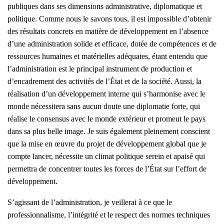
publiques dans ses dimensions administrative, diplomatique et
politique. Comme nous le savons tous, il est impossible d’obtenir
des résultats concrets en matière de développement en l’absence
d’une administration solide et efficace, dotée de compétences et de
ressources humaines et matérielles adéquates, étant entendu que
l’administration est le principal instrument de production et
d’encadrement des activités de l’État et de la société. Aussi, la
réalisation d’un développement interne qui s’harmonise avec le
monde nécessitera sans aucun doute une diplomatie forte, qui
réalise le consensus avec le monde extérieur et promeut le pays
dans sa plus belle image. Je suis également pleinement conscient
que la mise en œuvre du projet de développement global que je
compte lancer, nécessite un climat politique serein et apaisé qui
permettra de concentrer toutes les forces de l’État sur l’effort de
développement.
S’agissant de l’administration, je veillerai à ce que le
professionnalisme, l’intégrité et le respect des normes techniques