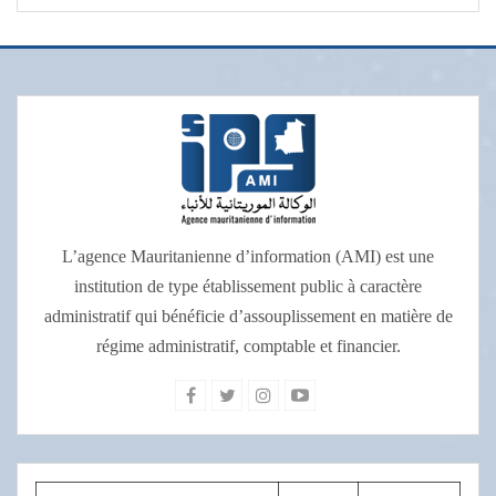
L’agence Mauritanienne d’information (AMI) est une
institution de type établissement public à caractère
administratif qui bénéficie d’assouplissement en matière de
régime administratif, comptable et financier.