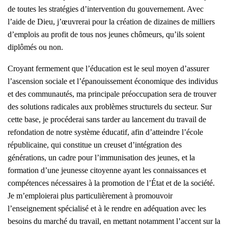
de toutes les stratégies d’intervention du gouvernement. Avec
l’aide de Dieu, j’œuvrerai pour la création de dizaines de milliers
d’emplois au profit de tous nos jeunes chômeurs, qu’ils soient
diplômés ou non.
Croyant fermement que l’éducation est le seul moyen d’assurer
l’ascension sociale et l’épanouissement économique des individus
et des communautés, ma principale préoccupation sera de trouver
des solutions radicales aux problèmes structurels du secteur. Sur
cette base, je procéderai sans tarder au lancement du travail de
refondation de notre système éducatif, afin d’atteindre l’école
républicaine, qui constitue un creuset d’intégration des
générations, un cadre pour l’immunisation des jeunes, et la
formation d’une jeunesse citoyenne ayant les connaissances et
compétences nécessaires à la promotion de l’État et de la société.
Je m’emploierai plus particulièrement à promouvoir
l’enseignement spécialisé et à le rendre en adéquation avec les
besoins du marché du travail, en mettant notamment l’accent sur la