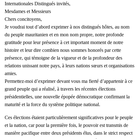
Internationales Distingués invités,
Mesdames et Messieurs
Chers concitoyens,
Je voudrai tout d’abord exprimer à nos distingués hôtes, au nom
du peuple mauritanien et en mon nom propre, notre profonde
gratitude pour leur présence à cet important moment de notre
histoire et leur dire combien nous sommes honorés par cette
présence, qui témoigne de la vigueur et de la profondeur des
relations unissant notre pays, à leurs nations sœurs et organisations
amies.
Permettez-moi d’exprimer devant vous ma fierté d’appartenir à ce
grand peuple qui a réalisé, à travers les récentes élections
présidentielles, une nouvelle épopée démocratique confirmant la
maturité et la force du système politique national.
Ces élections étaient particulièrement significatives pour le peuple
et la nation, car pour la première fois, le pouvoir est transmis de
manière pacifique entre deux présidents élus, dans le strict respect