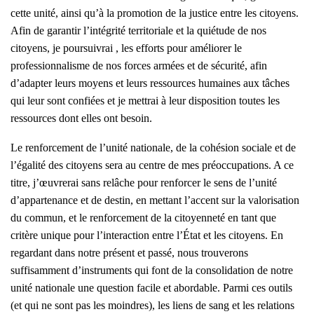
cette unité, ainsi qu’à la promotion de la justice entre les citoyens.
Afin de garantir l’intégrité territoriale et la quiétude de nos
citoyens, je poursuivrai , les efforts pour améliorer le
professionnalisme de nos forces armées et de sécurité, afin
d’adapter leurs moyens et leurs ressources humaines aux tâches
qui leur sont confiées et je mettrai à leur disposition toutes les
ressources dont elles ont besoin.
Le renforcement de l’unité nationale, de la cohésion sociale et de
l’égalité des citoyens sera au centre de mes préoccupations. A ce
titre, j’œuvrerai sans relâche pour renforcer le sens de l’unité
d’appartenance et de destin, en mettant l’accent sur la valorisation
du commun, et le renforcement de la citoyenneté en tant que
critère unique pour l’interaction entre l’État et les citoyens. En
regardant dans notre présent et passé, nous trouverons
suffisamment d’instruments qui font de la consolidation de notre
unité nationale une question facile et abordable. Parmi ces outils
(et qui ne sont pas les moindres), les liens de sang et les relations