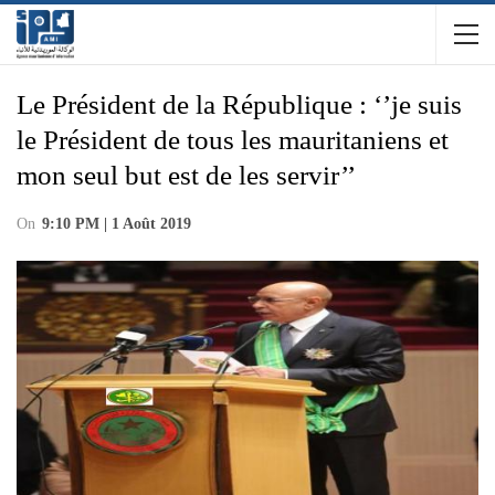
Le Président de la République : ‘’je suis
le Président de tous les mauritaniens et
mon seul but est de les servir’’
On
9:10 PM | 1 Août 2019