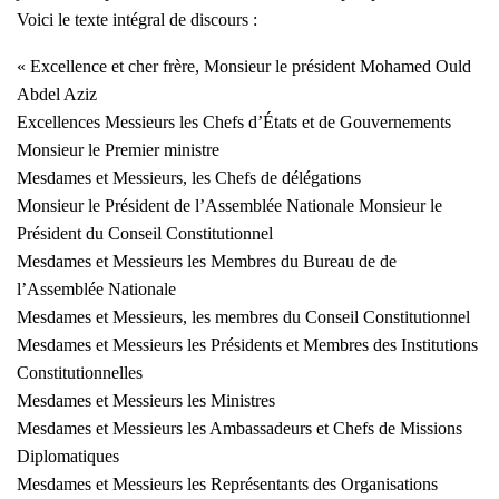
Voici le texte intégral de discours :
« Excellence et cher frère, Monsieur le président Mohamed Ould
Abdel Aziz
Excellences Messieurs les Chefs d’États et de Gouvernements
Monsieur le Premier ministre
Mesdames et Messieurs, les Chefs de délégations
Monsieur le Président de l’Assemblée Nationale Monsieur le
Président du Conseil Constitutionnel
Mesdames et Messieurs les Membres du Bureau de de
l’Assemblée Nationale
Mesdames et Messieurs, les membres du Conseil Constitutionnel
Mesdames et Messieurs les Présidents et Membres des Institutions
Constitutionnelles
Mesdames et Messieurs les Ministres
Mesdames et Messieurs les Ambassadeurs et Chefs de Missions
Diplomatiques
Mesdames et Messieurs les Représentants des Organisations