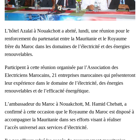
L’hôtel Azalaï à Nouakchott a abrité, lundi, une réunion pour le
renforcement du partenariat entre la Mauritanie et le Royaume
frère du Maroc dans les domaines de l’électricité et des énergies
renouvelables.
Participent à cette réunion organisée par l’Association des
Electriciens Marocains, 21 entreprises marocaines qui présenteront
leur expérience dans le domaine de l’électricité, des énergies
renouvelables et de l’efficacité énergétique.
L’ambassadeur du Maroc à Nouakchott, M. Hamid Chebatt, a
confirmé à cette occasion que le Royaume du Maroc est disposé à
accompagner la Mauritanie dans ses efforts visant à réaliser
l’accès universel aux services d’électricité.