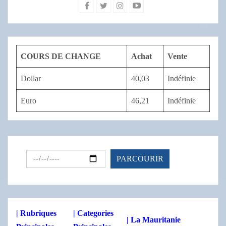
COURS DE CHANGE
Achat
Vente
Dollar
40,03
Indéfinie
Euro
46,21
Indéfinie
| Rubriques
| Categories
| La Mauritanie