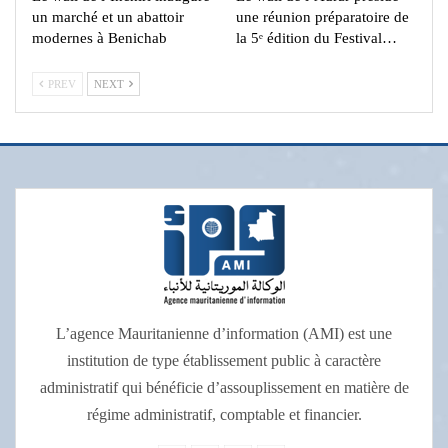
un marché et un abattoir
une réunion préparatoire de
modernes à Benichab
la 5ᵉ édition du Festival…
PREV
NEXT
L’agence Mauritanienne d’information (AMI) est une
institution de type établissement public à caractère
administratif qui bénéficie d’assouplissement en matière de
régime administratif, comptable et financier.