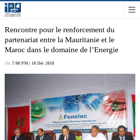
Rencontre pour le renforcement du
partenariat entre la Mauritanie et le
Maroc dans le domaine de l’Energie
On
7:08 PM | 10 Déc 2018