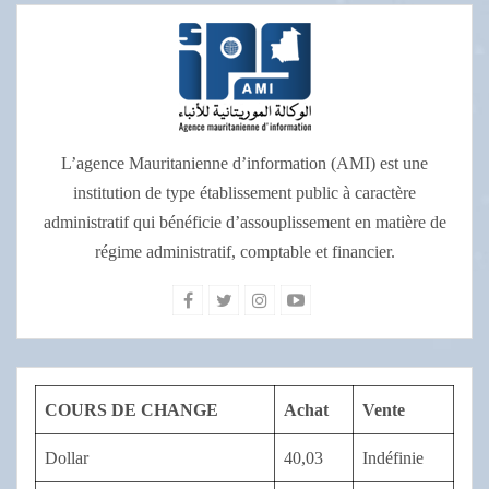
L’agence Mauritanienne d’information (AMI) est une
institution de type établissement public à caractère
administratif qui bénéficie d’assouplissement en matière de
régime administratif, comptable et financier.
COURS DE CHANGE
Achat
Vente
Dollar
40,03
Indéfinie