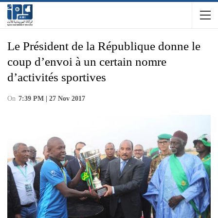
Le Président de la République donne le
coup d’envoi à un certain nomre
d’activités sportives
On
7:39 PM | 27 Nov 2017