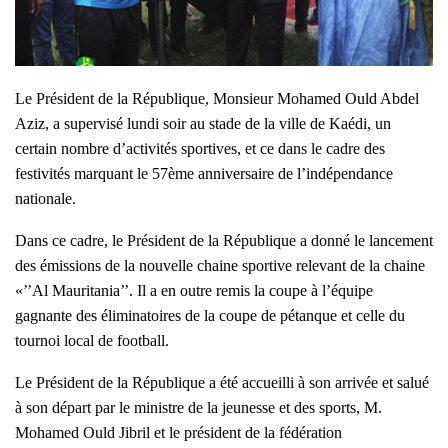
Le Président de la République, Monsieur Mohamed Ould Abdel
Aziz, a supervisé lundi soir au stade de la ville de Kaédi, un
certain nombre d’activités sportives, et ce dans le cadre des
festivités marquant le 57ème anniversaire de l’indépendance
nationale.
Dans ce cadre, le Président de la République a donné le lancement
des émissions de la nouvelle chaine sportive relevant de la chaine
«’’Al Mauritania’’. Il a en outre remis la coupe à l’équipe
gagnante des éliminatoires de la coupe de pétanque et celle du
tournoi local de football.
Le Président de la République a été accueilli à son arrivée et salué
à son départ par le ministre de la jeunesse et des sports, M.
Mohamed Ould Jibril et le président de la fédération