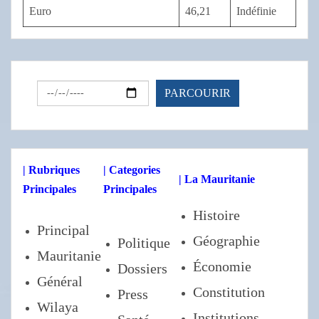
Euro
46,21
Indéfinie
| Rubriques
| Categories
| La Mauritanie
Principales
Principales
Histoire
Principal
Géographie
Politique
Mauritanie
Économie
Dossiers
Général
Constitution
Press
Wilaya
Institutions