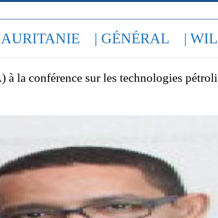
MAURITANIE
| GÉNÉRAL
| WI
à la conférence sur les technologies pétroli