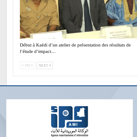
Début à Kaédi d’un atelier de présentation des résultats de
l’étude d’impact…
PREV
NEXT