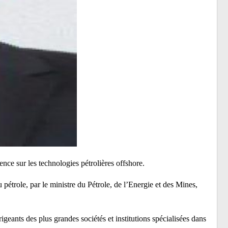
nce sur les technologies pétrolières offshore.
 pétrole, par le ministre du Pétrole, de l’Energie et des Mines,
igeants des plus grandes sociétés et institutions spécialisées dans