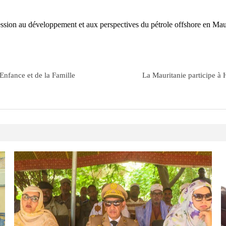
ession au développement et aux perspectives du pétrole offshore en Mau
’Enfance et de la Famille
La Mauritanie participe à 